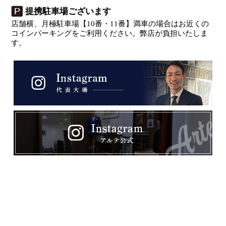
提携駐車場ございます
店舗横、月極駐車場【10番・11番】満車の場合はお近くの
コインパーキングをご利用ください。弊店が負担いたしま
す。