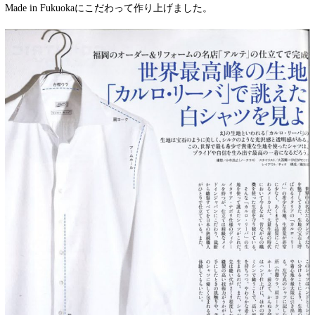
Made in Fukuokaにこだわって作り上げました。