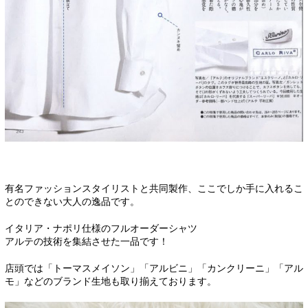
有名ファッションスタイリストと共同製作、ここでしか手に入れるこ
とのできない大人の逸品です。
イタリア・ナポリ仕様のフルオーダーシャツ
アルテの技術を集結させた一品です！
店頭では「トーマスメイソン」「アルビニ」「カンクリーニ」「アル
モ」などのブランド生地も取り揃えております。