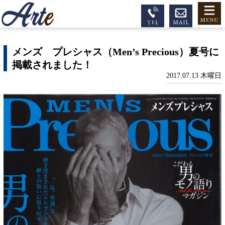
メンズ プレシャス（Men’s Precious）夏号に
掲載されました！
2017.07.13 木曜日