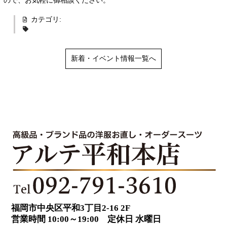
ので、お気軽に御相談ください。
カテゴリ:
新着・イベント情報一覧へ
福岡市中央区平和3丁目2-16 2F
営業時間 10:00～19:00 定休日 水曜日