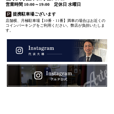
営業時間 10:00～19:00 定休日 水曜日
提携駐車場ございます
店舗横、月極駐車場【10番・11番】満車の場合はお近くの
コインパーキングをご利用ください。弊店が負担いたしま
す。