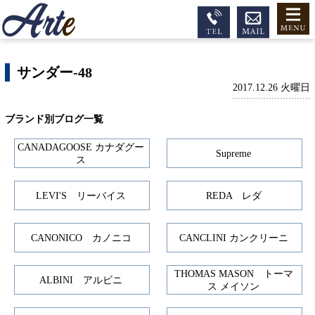
サンダー-48
2017.12.26 火曜日
ブランド別ブログ一覧
CANADAGOOSE カナダグー
Supreme
ス
LEVI'S リーバイス
REDA レダ
CANONICO カノニコ
CANCLINI カンクリーニ
THOMAS MASON トーマ
ALBINI アルビニ
ス メイソン