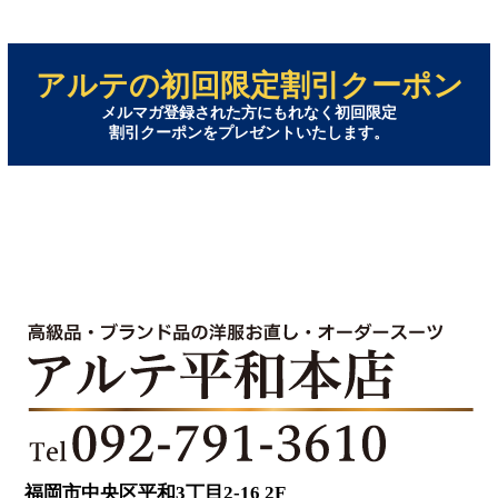
アルテの初回限定割引クーポン
メルマガ登録された方にもれなく初回限定
割引クーポンをプレゼントいたします。
福岡市中央区平和3丁目2-16 2F