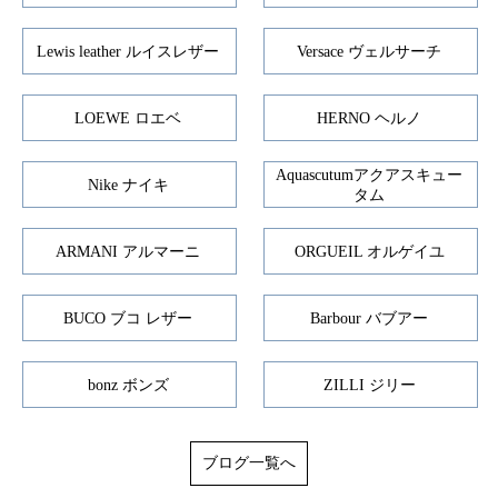
Lewis leather ルイスレザー
Versace ヴェルサーチ
LOEWE ロエベ
HERNO ヘルノ
Aquascutumアクアスキュー
Nike ナイキ
タム
ARMANI アルマーニ
ORGUEIL オルゲイユ
BUCO ブコ レザー
Barbour バブアー
bonz ボンズ
ZILLI ジリー
ブログ一覧へ