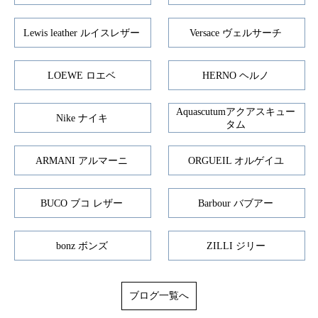
Lewis leather ルイスレザー
Versace ヴェルサーチ
LOEWE ロエベ
HERNO ヘルノ
Aquascutumアクアスキュー
Nike ナイキ
タム
ARMANI アルマーニ
ORGUEIL オルゲイユ
BUCO ブコ レザー
Barbour バブアー
bonz ボンズ
ZILLI ジリー
ブログ一覧へ