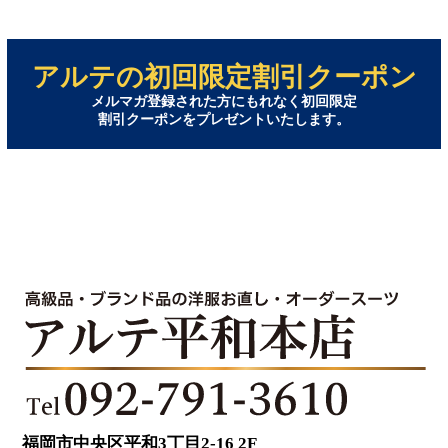
アルテの初回限定割引クーポン
メルマガ登録された方にもれなく初回限定
割引クーポンをプレゼントいたします。
福岡市中央区平和3丁目2-16 2F