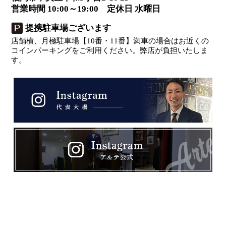
営業時間 10:00～19:00 定休日 水曜日
提携駐車場ございます
店舗横、月極駐車場【10番・11番】満車の場合はお近くの
コインパーキングをご利用ください。弊店が負担いたしま
す。