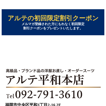
アルテの初回限定割引クーポン
メルマガ登録された方にもれなく初回限定
割引クーポンをプレゼントいたします。
福岡市中央区平和3丁目2-16 2F