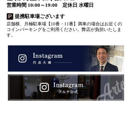
営業時間 10:00～19:00 定休日 水曜日
提携駐車場ございます
店舗横、月極駐車場【10番・11番】満車の場合はお近くの
コインパーキングをご利用ください。弊店が負担いたしま
す。