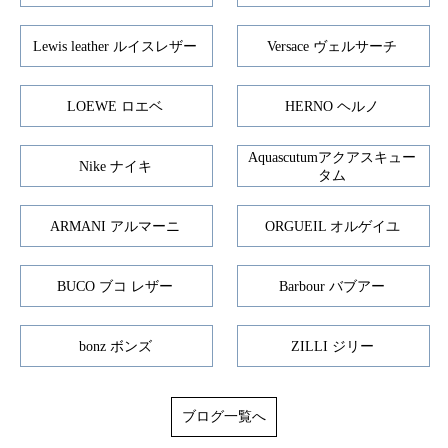
Lewis leather ルイスレザー
Versace ヴェルサーチ
LOEWE ロエベ
HERNO ヘルノ
Aquascutumアクアスキュー
Nike ナイキ
タム
ARMANI アルマーニ
ORGUEIL オルゲイユ
BUCO ブコ レザー
Barbour バブアー
bonz ボンズ
ZILLI ジリー
ブログ一覧へ