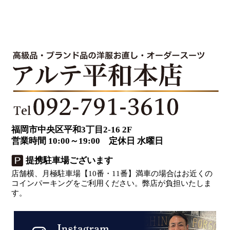
福岡市中央区平和3丁目2-16 2F
営業時間 10:00～19:00 定休日 水曜日
提携駐車場ございます
店舗横、月極駐車場【10番・11番】満車の場合はお近くの
コインパーキングをご利用ください。弊店が負担いたしま
す。