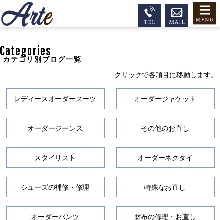
Categories
カテゴリ別ブログ一覧
クリックで各項目に移動します。
レディースオーダースーツ
オーダージャケット
オーダージーンズ
その他のお直し
スタイリスト
オーダーネクタイ
シューズの補修・修理
特殊なお直し
オーダーパンツ
財布の修理・お直し