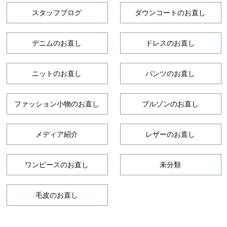
スタッフブログ
ダウンコートのお直し
デニムのお直し
ドレスのお直し
ニットのお直し
パンツのお直し
ファッション小物のお直し
ブルゾンのお直し
メディア紹介
レザーのお直し
ワンピースのお直し
未分類
毛皮のお直し