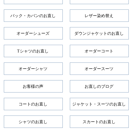
バック・カバンのお直し
レザー染め替え
オーダーシューズ
ダウンジャケットのお直し
Tシャツのお直し
オーダーコート
オーダーシャツ
オーダースーツ
お客様の声
お直しのブログ
コートのお直し
ジャケット・スーツのお直し
シャツのお直し
スカートのお直し