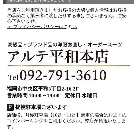
当店をご利用頂きましたお客様の大切な個人情報はお客様
の承諾なく第三者に渡したりする事はございません。ご安
心下さいませ。
＞ プライバシーポリシーはこちら
福岡市中央区平和3丁目2-16 2F
営業時間 10:00～19:00 定休日 水曜日
提携駐車場ございます
店舗横、月極駐車場【10番・11番】満車の場合はお近くの
コインパーキングをご利用ください。弊店が負担いたしま
す。