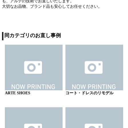
も、アルテの技術でお直しいたします。
大切なお品物、ブランド品も安心してお任せください。
同カテゴリのお直し事例
ARTE SHOES
コート・ドレスのリモデル