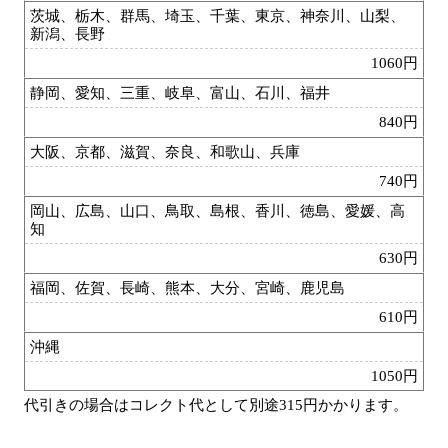
茨城、栃木、群馬、埼玉、千葉、東京、神奈川、山梨、
新潟、長野
1060円
静岡、愛知、三重、岐阜、富山、石川、福井
840円
大阪、京都、滋賀、奈良、和歌山、兵庫
740円
岡山、広島、山口、鳥取、島根、香川、徳島、愛媛、高
知
630円
福岡、佐賀、長崎、熊本、大分、宮崎、鹿児島
610円
沖縄
1050円
代引きの場合はコレクト代として別途315円かかります。