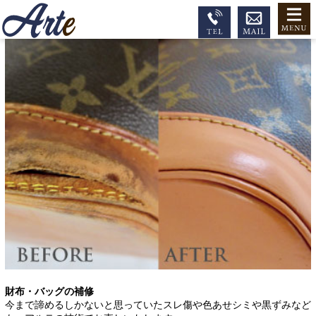
財布・バッグの補修
今まで諦めるしかないと思っていたスレ傷や色あせシミや黒ずみなど