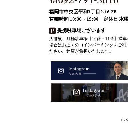
福岡市中央区平和3丁目2-16 2F
営業時間 10:00～19:00 定休日 水
提携駐車場ございます
店舗横、月極駐車場【10番・11番】満車
場合はお近くのコインパーキングをご利
ださい。弊店が負担いたします。
FAS