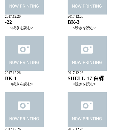
2017.12.26
2017.12.26
-22
BK-3
......<続きを読む>
......<続きを読む>
2017.12.26
2017.12.26
BK-1
SHELL-17-白蝶
......<続きを読む>
......<続きを読む>
2017.12.26
2017.12.26