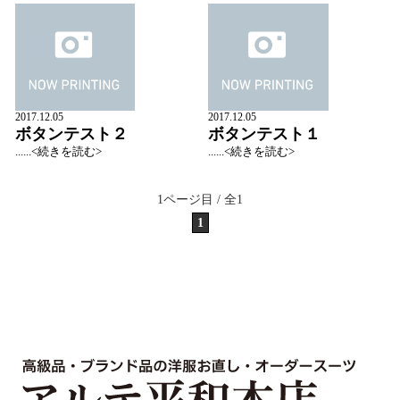
2017.12.05
2017.12.05
ボタンテスト２
ボタンテスト１
......<続きを読む>
......<続きを読む>
1ページ目 / 全1
1