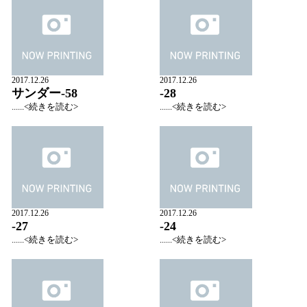
2017.12.26
2017.12.26
サンダー-58
-28
......<続きを読む>
......<続きを読む>
2017.12.26
2017.12.26
-27
-24
......<続きを読む>
......<続きを読む>