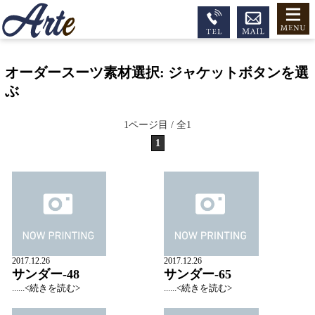
オーダースーツ素材選択:
ジャケットボタンを選
ぶ
1ページ目 / 全1
1
2017.12.26
2017.12.26
サンダー-48
サンダー-65
......<続きを読む>
......<続きを読む>