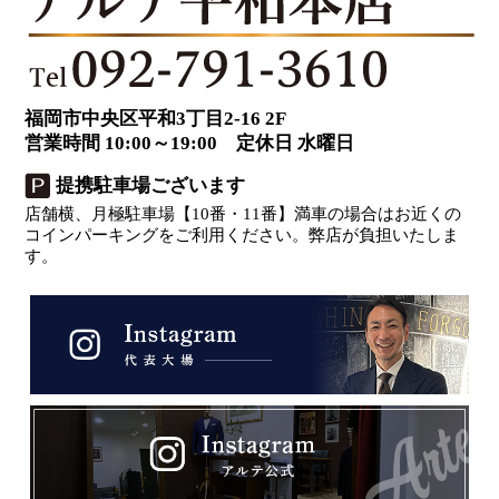
福岡市中央区平和3丁目2-16 2F
営業時間 10:00～19:00 定休日 水曜日
提携駐車場ございます
店舗横、月極駐車場【10番・11番】満車の場合はお近くの
コインパーキングをご利用ください。弊店が負担いたしま
す。