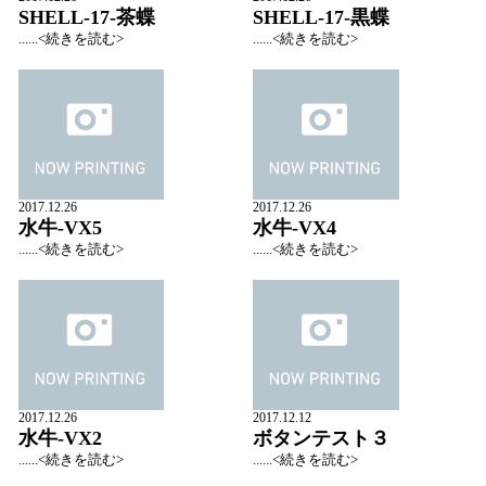
SHELL-17-茶蝶
SHELL-17-黒蝶
......<続きを読む>
......<続きを読む>
2017.12.26
2017.12.26
水牛-VX5
水牛-VX4
......<続きを読む>
......<続きを読む>
2017.12.26
2017.12.12
水牛-VX2
ボタンテスト３
......<続きを読む>
......<続きを読む>