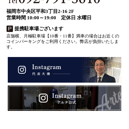
福岡市中央区平和3丁目2-16 2F
営業時間 10:00～19:00 定休日 水曜日
提携駐車場ございます
店舗横、月極駐車場【10番・11番】満車の場合はお近くの
コインパーキングをご利用ください。弊店が負担いたしま
す。