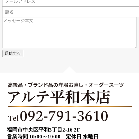
送信する
福岡市中央区平和3丁目2-16 2F
営業時間 10:00～19:00 定休日 水曜日