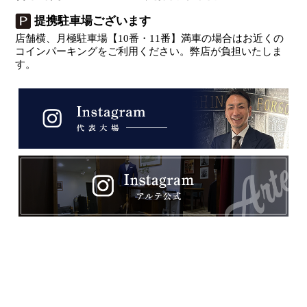
提携駐車場ございます
店舗横、月極駐車場【10番・11番】満車の場合はお近くの
コインパーキングをご利用ください。弊店が負担いたしま
す。