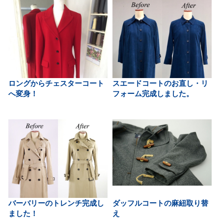
ロングからチェスターコート
スエードコートのお直し・リ
へ変身！
フォーム完成しました。
バーバリーのトレンチ完成し
ダッフルコートの麻紐取り替
ました！
え