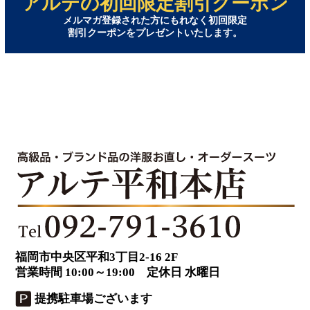
アルテの初回限定割引クーポン
メルマガ登録された方にもれなく初回限定
割引クーポンをプレゼントいたします。
福岡市中央区平和3丁目2-16 2F
営業時間 10:00～19:00 定休日 水曜日
提携駐車場ございます