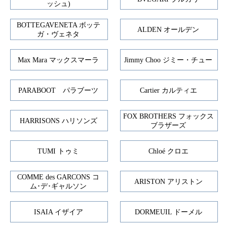
ッシュ)
BOTTEGAVENETA ボッテ
ALDEN オールデン
ガ・ヴェネタ
Max Mara マックスマーラ
Jimmy Choo ジミー・チュー
PARABOOT パラブーツ
Cartier カルティエ
FOX BROTHERS フォックス
HARRISONS ハリソンズ
ブラザーズ
TUMI トゥミ
Chloé クロエ
COMME des GARCONS コ
ARISTON アリストン
ム･デ･ギャルソン
ISAIA イザイア
DORMEUIL ドーメル