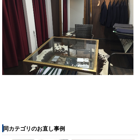
同カテゴリのお直し事例