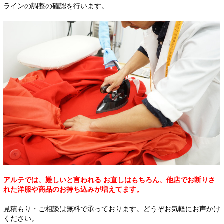
ラインの調整の確認を行います。
アルテでは、難しいと言われる
お直しはもちろん、他店でお断りさ
れた洋服や商品のお持ち込みが増えてます。
見積もり・ご相談は無料で承っております。どうぞお気軽にお声かけ
ください。