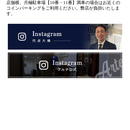
店舗横、月極駐車場【10番・11番】満車の場合はお近くの
コインパーキングをご利用ください。弊店が負担いたしま
す。