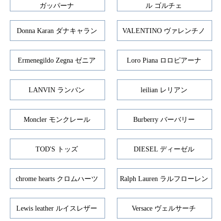
ガッパーナ
ル ゴルチェ
Donna Karan ダナキャラン
VALENTINO ヴァレンチノ
Ermenegildo Zegna ゼニア
Loro Piana ロロピアーナ
LANVIN ランバン
leilian レリアン
Moncler モンクレール
Burberry バーバリー
TOD'S トッズ
DIESEL ディーゼル
chrome hearts クロムハーツ
Ralph Lauren ラルフローレン
Lewis leather ルイスレザー
Versace ヴェルサーチ