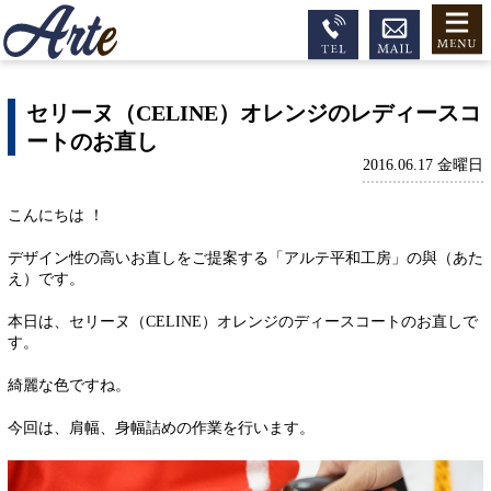
セリーヌ（CELINE）オレンジのレディースコ
ートのお直し
2016.06.17 金曜日
こんにちは ！
デザイン性の高いお直しをご提案する「アルテ平和工房」の與（あた
え）です。
本日は、セリーヌ（CELINE）オレンジのディースコートのお直しで
す。
綺麗な色ですね。
今回は、肩幅、身幅詰めの作業を行います。