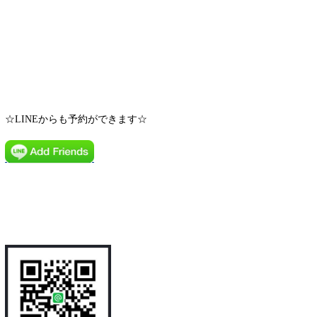
☆LINEからも予約ができます☆