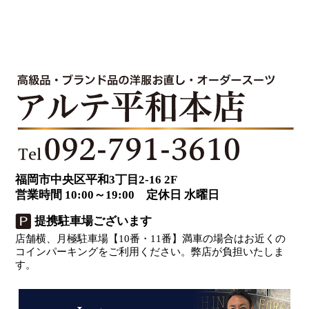
福岡市中央区平和3丁目2-16 2F
営業時間 10:00～19:00 定休日 水曜日
提携駐車場ございます
店舗横、月極駐車場【10番・11番】満車の場合はお近くの
コインパーキングをご利用ください。弊店が負担いたしま
す。