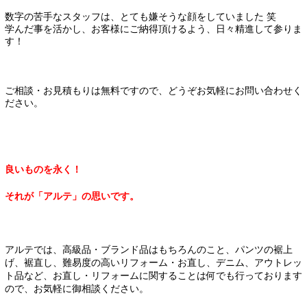
数字の苦手なスタッフは、とても嫌そうな顔をしていました 笑
学んだ事を活かし、お客様にご納得頂けるよう、日々精進して参りま
す！
ご相談・お見積もりは無料ですので、どうぞお気軽にお問い合わせく
ださい。
良いものを永く！
それが「アルテ」の思いです。
アルテでは、高級品・ブランド品はもちろんのこと、パンツの裾上
げ、裾直し、難易度の高いリフォーム・お直し、デニム、アウトレッ
ト品など、お直し・リフォームに関することは何でも行っております
ので、お気軽に御相談ください。