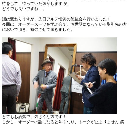
待をして、待っていた気がします 笑
どうでも良いですね…。
話は変わりますが、先日アルテ恒例の勉強会を行いました！
今回は、オーダースーツを学ぶ会で、お世話になっている取引先の方
においで頂き、勉強させて頂きました。
とてもお洒落で、気さくな方です！
しかし、オーダーの話になると熱くなり、トークが止まりません 笑