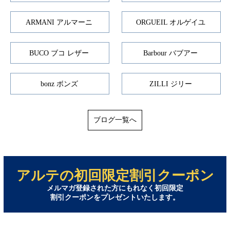
ARMANI アルマーニ
ORGUEIL オルゲイユ
BUCO ブコ レザー
Barbour バブアー
bonz ボンズ
ZILLI ジリー
ブログ一覧へ
アルテの初回限定割引クーポン
メルマガ登録された方にもれなく初回限定
割引クーポンをプレゼントいたします。