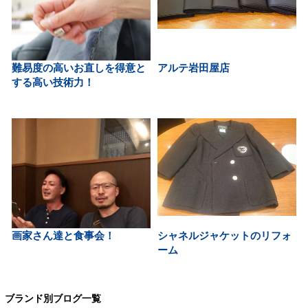
難易度の高いお直しを得意と
アルテ岩田屋店
する高い技術力！
画家さん達と食事会！
シャネルジャケットのリフォ
ーム
ブランド別ブログ一覧