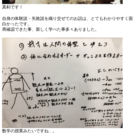
真剣です！
自身の体験談・失敗談を織り交ぜてのお話は、とてもわかりやすく面
白かったです。
再確認できた事、新しく学べた事多々ありました。
数学の授業みたいですね…。