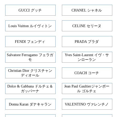
GUCCI グッチ
CHANEL シャネル
Louis Vuitton ルイヴィトン
CELINE セリーヌ
FENDI フェンディ
PRADA プラダ
Salvatore Ferragamo フェラガ
Yves Saint-Laurent イヴ・サ
モ
ンローラン
Christian Dior クリスチャン
COACH コーチ
ディオール
Dolce & Gabbana ドルチェ＆
Jean Paul Gaultierジャンポー
ガッパーナ
ル ゴルチェ
Donna Karan ダナキャラン
VALENTINO ヴァレンチノ