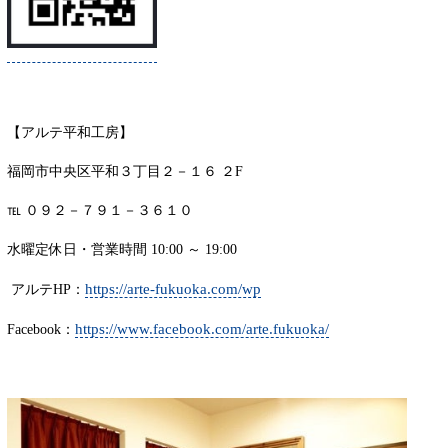
【アルテ平和工房】
福岡市中央区平和３丁目２－１６ ２F
℡ ０９２－７９１－３６１０
水曜定休日・営業時間 10:00 ～ 19:00
https://arte-fukuoka.com/wp
アルテHP：
https://www.facebook.com/arte.fukuoka/
Facebook：