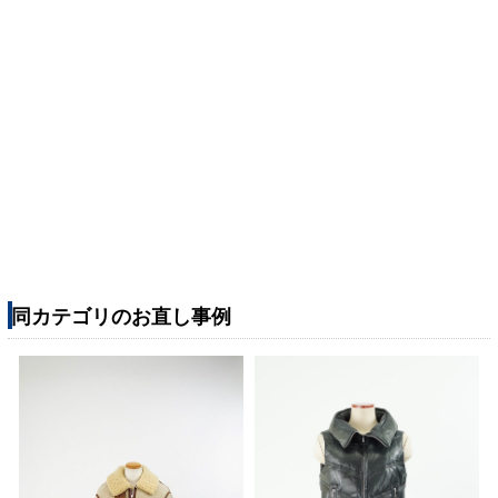
同カテゴリのお直し事例