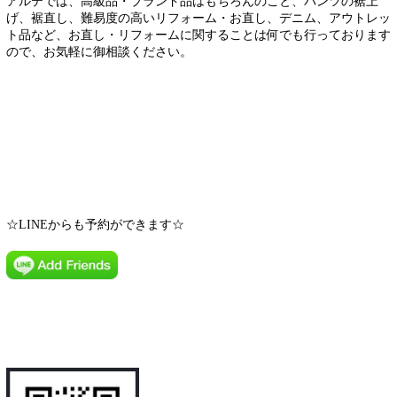
アルテでは、高級品・ブランド品はもちろんのこと、パンツの裾上
げ、裾直し、難易度の高いリフォーム・お直し、デニム、アウトレッ
ト品など、お直し・リフォームに関することは何でも行っております
ので、お気軽に御相談ください。
☆LINEからも予約ができます☆