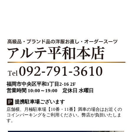
福岡市中央区平和3丁目2-16 2F
営業時間 10:00～19:00 定休日 水曜日
提携駐車場ございます
店舗横、月極駐車場【10番・11番】満車の場合はお近くの
コインパーキングをご利用ください。弊店が負担いたしま
す。