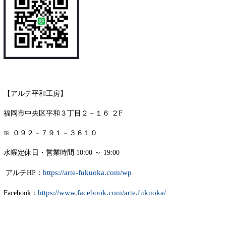
【アルテ平和工房】
福岡市中央区平和３丁目２－１６ ２F
℡ ０９２－７９１－３６１０
水曜定休日・営業時間 10:00 ～ 19:00
https://arte-fukuoka.com/wp
アルテHP：
https://www.facebook.com/arte.fukuoka/
Facebook：