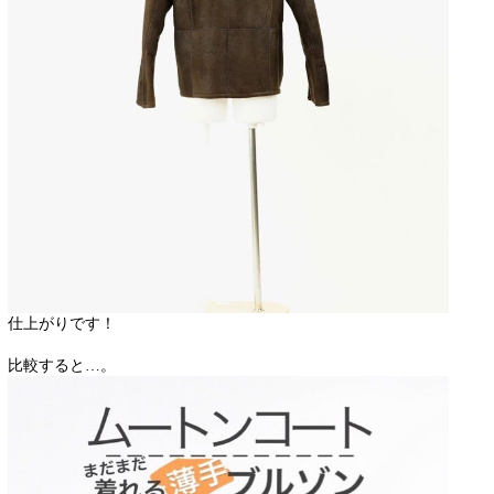
仕上がりです！
比較すると…。