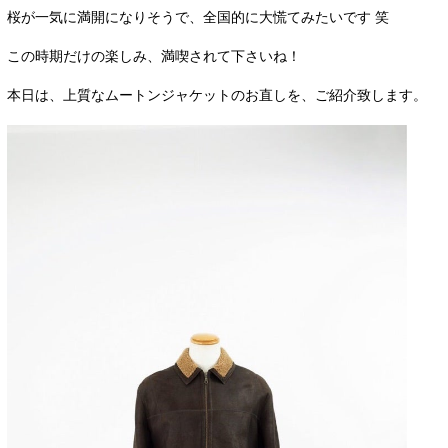
桜が一気に満開になりそうで、全国的に大慌てみたいです 笑
この時期だけの楽しみ、満喫されて下さいね！
本日は、上質なムートンジャケットのお直しを、ご紹介致します。