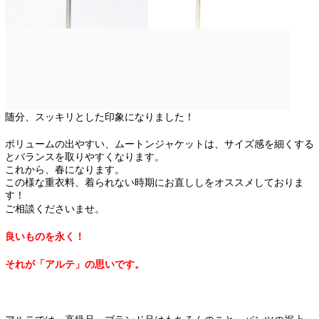
随分、スッキリとした印象になりました！
ボリュームの出やすい、ムートンジャケットは、サイズ感を細くする
とバランスを取りやすくなります。
これから、春になります。
この様な重衣料、着られない時期にお直ししをオススメしておりま
す！
ご相談くださいませ。
良いものを永く！
それが「アルテ」の思いです。