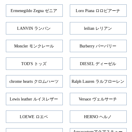
Ermenegildo Zegna ゼニア
Loro Piana ロロピアーナ
LANVIN ランバン
leilian レリアン
Moncler モンクレール
Burberry バーバリー
TOD'S トッズ
DIESEL ディーゼル
chrome hearts クロムハーツ
Ralph Lauren ラルフローレン
Lewis leather ルイスレザー
Versace ヴェルサーチ
LOEWE ロエベ
HERNO ヘルノ
Aquascutumアクアスキュー