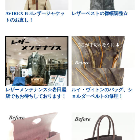
AVIREX B-3レザージャケッ
レザーベストの襟幅調整☆
トのお直し！
レザーメンテナンス☆岩田屋
ルイ・ヴィトンのバッグ、シ
店でもお待ちしております！
ョルダーベルトの修理！