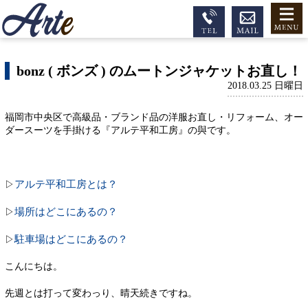
bonz ( ボンズ ) のムートンジャケットお直し！
2018.03.25 日曜日
福岡市中央区で高級品・ブランド品の洋服お直し・リフォーム、オー
ダースーツを手掛ける『アルテ平和工房』の與です。
アルテ平和工房とは？
▷
場所はどこにあるの？
▷
駐車場はどこにあるの？
▷
こんにちは。
先週とは打って変わっり、晴天続きですね。