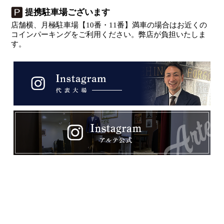
提携駐車場ございます
店舗横、月極駐車場【10番・11番】満車の場合はお近くの
コインパーキングをご利用ください。弊店が負担いたしま
す。