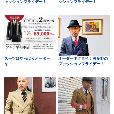
ァッションフライデー！」
ッションフライデー！
スーツはやっぱりオーダー
オーダーネクタイ！波多野の
を！
ファッションフライデー！