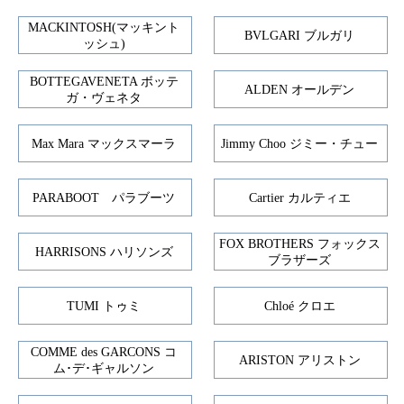
MACKINTOSH(マッキント
BVLGARI ブルガリ
ッシュ)
BOTTEGAVENETA ボッテ
ALDEN オールデン
ガ・ヴェネタ
Max Mara マックスマーラ
Jimmy Choo ジミー・チュー
PARABOOT パラブーツ
Cartier カルティエ
FOX BROTHERS フォックス
HARRISONS ハリソンズ
ブラザーズ
TUMI トゥミ
Chloé クロエ
COMME des GARCONS コ
ARISTON アリストン
ム･デ･ギャルソン