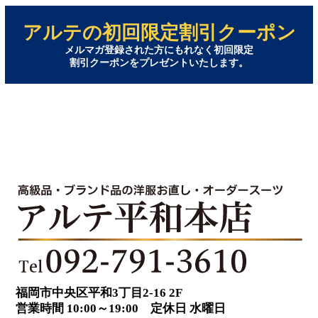
アルテの初回限定割引クーポン
メルマガ登録された方にもれなく初回限定
割引クーポンをプレゼントいたします。
福岡市中央区平和3丁目2-16 2F
営業時間 10:00～19:00 定休日 水曜日