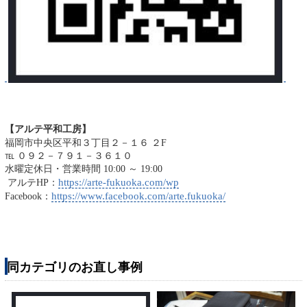
【アルテ平和工房】
福岡市中央区平和３丁目２－１６ ２F
℡ ０９２－７９１－３６１０
水曜定休日・営業時間 10:00 ～ 19:00
https://arte-fukuoka.com/wp
アルテHP：
https://www.facebook.com/arte.fukuoka/
Facebook：
同カテゴリのお直し事例