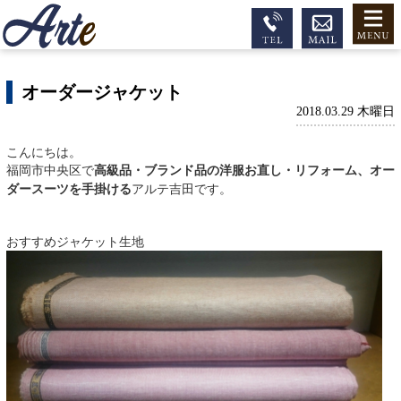
オーダージャケット
2018.03.29 木曜日
こんにちは。
福岡市中央区で
高級品・ブランド品の洋服お直し・リフォーム、オー
ダースーツを手掛ける
アルテ吉田です。
おすすめジャケット生地