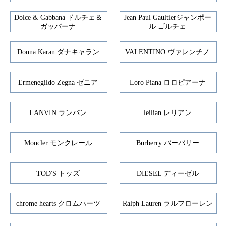
Dolce & Gabbana ドルチェ＆
Jean Paul Gaultierジャンポー
ガッパーナ
ル ゴルチェ
Donna Karan ダナキャラン
VALENTINO ヴァレンチノ
Ermenegildo Zegna ゼニア
Loro Piana ロロピアーナ
LANVIN ランバン
leilian レリアン
Moncler モンクレール
Burberry バーバリー
TOD'S トッズ
DIESEL ディーゼル
chrome hearts クロムハーツ
Ralph Lauren ラルフローレン