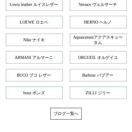
Lewis leather ルイスレザー
Versace ヴェルサーチ
LOEWE ロエベ
HERNO ヘルノ
Aquascutumアクアスキュー
Nike ナイキ
タム
ARMANI アルマーニ
ORGUEIL オルゲイユ
BUCO ブコ レザー
Barbour バブアー
bonz ボンズ
ZILLI ジリー
ブログ一覧へ