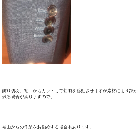
飾り切羽、袖口からカットして切羽を移動させますが素材により跡が
残る場合がありますので、
袖山からの作業をお勧めする場合もあります。