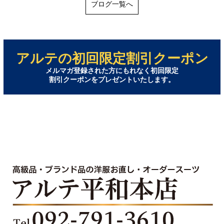
ブログ一覧へ
アルテの初回限定割引クーポン
メルマガ登録された方にもれなく初回限定
割引クーポンをプレゼントいたします。