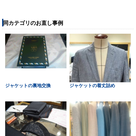
同カテゴリのお直し事例
ジャケットの裏地交換
ジャケットの着丈詰め