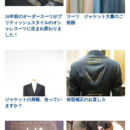
20年前のオーダースーツがブ
スーツ ジャケット大量のご
リティッシュスタイルのオシ
依頼
ャレスーツに生まれ変わりま
した！
ジャケットの肩幅、合ってい
体型補正のお直し☆
ますか？