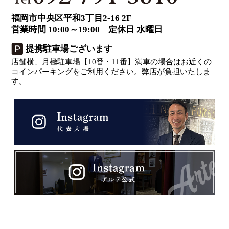
福岡市中央区平和3丁目2-16 2F
営業時間 10:00～19:00 定休日 水曜日
提携駐車場ございます
店舗横、月極駐車場【10番・11番】満車の場合はお近くの
コインパーキングをご利用ください。弊店が負担いたしま
す。