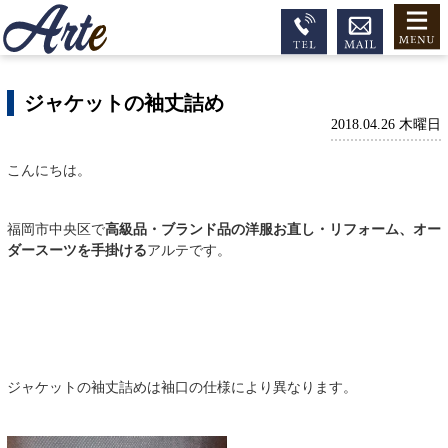
ジャケットの袖丈詰め
2018.04.26 木曜日
こんにちは。
福岡市中央区で
高級品・ブランド品の洋服お直し・リフォーム、オー
ダースーツを手掛ける
アルテです。
ジャケットの袖丈詰めは袖口の仕様により異なります。