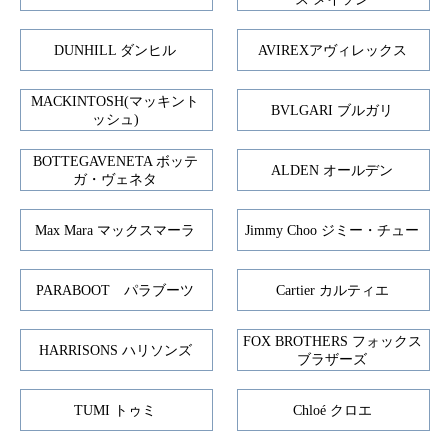
DUNHILL ダンヒル
AVIREXアヴィレックス
MACKINTOSH(マッキント
BVLGARI ブルガリ
ッシュ)
BOTTEGAVENETA ボッテ
ALDEN オールデン
ガ・ヴェネタ
Max Mara マックスマーラ
Jimmy Choo ジミー・チュー
PARABOOT パラブーツ
Cartier カルティエ
FOX BROTHERS フォックス
HARRISONS ハリソンズ
ブラザーズ
TUMI トゥミ
Chloé クロエ