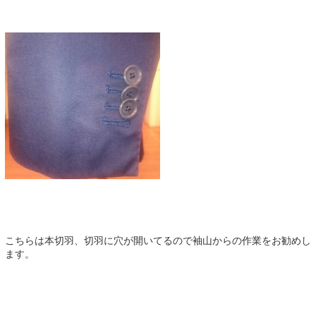
こちらは本切羽、切羽に穴が開いてるので袖山からの作業をお勧めし
ます。