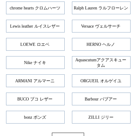
chrome hearts クロムハーツ
Ralph Lauren ラルフローレン
Lewis leather ルイスレザー
Versace ヴェルサーチ
LOEWE ロエベ
HERNO ヘルノ
Aquascutumアクアスキュー
Nike ナイキ
タム
ARMANI アルマーニ
ORGUEIL オルゲイユ
BUCO ブコ レザー
Barbour バブアー
bonz ボンズ
ZILLI ジリー