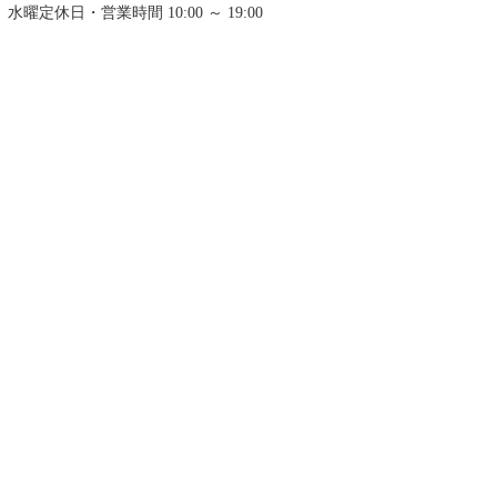
水曜定休日・営業時間 10:00 ～ 19:00