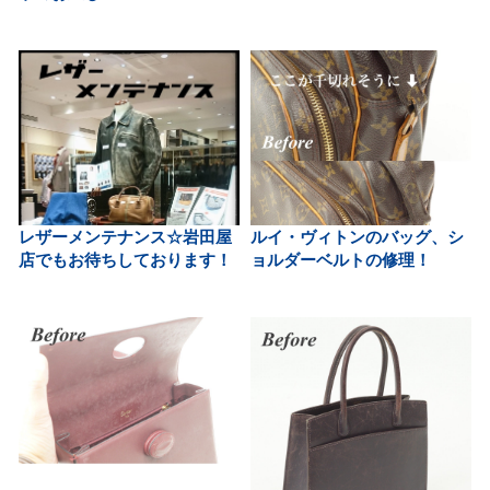
レザーメンテナンス☆岩田屋
ルイ・ヴィトンのバッグ、シ
店でもお待ちしております！
ョルダーベルトの修理！