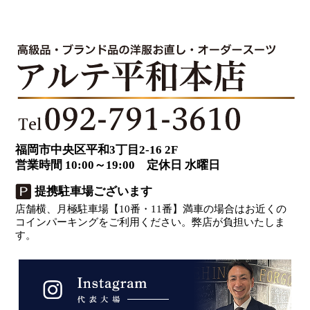
福岡市中央区平和3丁目2-16 2F
営業時間 10:00～19:00 定休日 水曜日
提携駐車場ございます
店舗横、月極駐車場【10番・11番】満車の場合はお近くの
コインパーキングをご利用ください。弊店が負担いたしま
す。