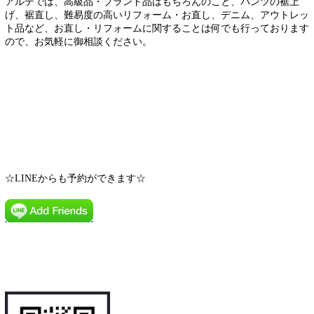
アルテでは、高級品・ブランド品はもちろんのこと、パンツの裾上
げ、裾直し、難易度の高いリフォーム・お直し、デニム、アウトレッ
ト品など、お直し・リフォームに関することは何でも行っております
ので、お気軽に御相談ください。
☆LINEからも予約ができます☆