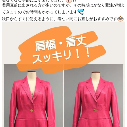
着なくなる季節にこそ出してほしい
着用直前に出される方が多いのですが、その時期はかなり受注が増え
てきますのでお時間もかかってしまいます
秋口からすぐに使えるように、着ない間にお直しがおすすめです