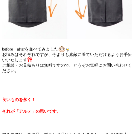
before・afterを並べてみました
お悩みはそれぞれですが、今よりも素敵に着ていただけるようお手伝
いいたします
ご相談・お見積もりは無料ですので、どうぞお気軽にお問い合わせく
ださい。
良いものを永く！
それが「アルテ」の思いです。