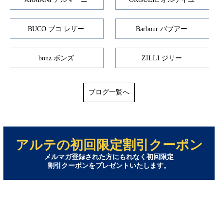
BUCO ブコ レザー
Barbour バブアー
bonz ボンズ
ZILLI ジリー
ブログ一覧へ
アルテの初回限定割引クーポン
メルマガ登録された方にもれなく初回限定
割引クーポンをプレゼントいたします。