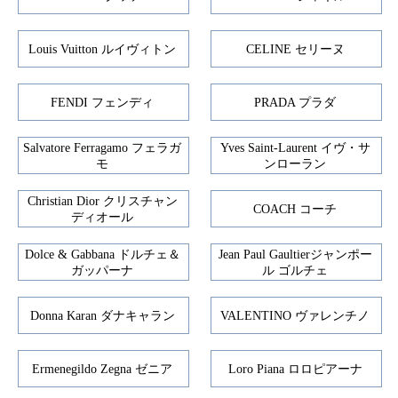
Louis Vuitton ルイヴィトン
CELINE セリーヌ
FENDI フェンディ
PRADA プラダ
Salvatore Ferragamo フェラガ
Yves Saint-Laurent イヴ・サ
モ
ンローラン
Christian Dior クリスチャン
COACH コーチ
ディオール
Dolce & Gabbana ドルチェ＆
Jean Paul Gaultierジャンポー
ガッパーナ
ル ゴルチェ
Donna Karan ダナキャラン
VALENTINO ヴァレンチノ
Ermenegildo Zegna ゼニア
Loro Piana ロロピアーナ