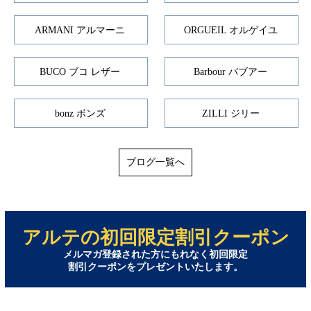
ARMANI アルマーニ
ORGUEIL オルゲイユ
BUCO ブコ レザー
Barbour バブアー
bonz ボンズ
ZILLI ジリー
ブログ一覧へ
アルテの初回限定割引クーポン
メルマガ登録された方にもれなく初回限定
割引クーポンをプレゼントいたします。