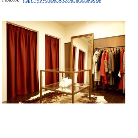
Facebook：