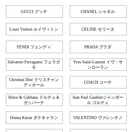
GUCCI グッチ
CHANEL シャネル
Louis Vuitton ルイヴィトン
CELINE セリーヌ
FENDI フェンディ
PRADA プラダ
Salvatore Ferragamo フェラガ
Yves Saint-Laurent イヴ・サ
モ
ンローラン
Christian Dior クリスチャン
COACH コーチ
ディオール
Dolce & Gabbana ドルチェ＆
Jean Paul Gaultierジャンポー
ガッパーナ
ル ゴルチェ
Donna Karan ダナキャラン
VALENTINO ヴァレンチノ