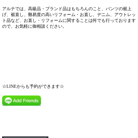
アルテでは、高級品・ブランド品はもちろんのこと、パンツの裾上
げ、裾直し、難易度の高いリフォーム・お直し、デニム、アウトレッ
ト品など、お直し・リフォームに関することは何でも行っております
ので、お気軽に御相談ください。
☆LINEからも予約ができます☆