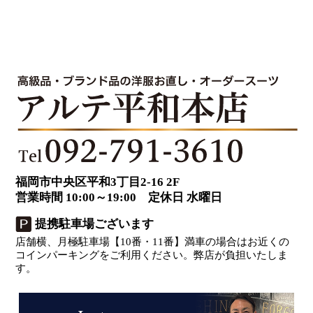
福岡市中央区平和3丁目2-16 2F
営業時間 10:00～19:00 定休日 水曜日
提携駐車場ございます
店舗横、月極駐車場【10番・11番】満車の場合はお近くの
コインパーキングをご利用ください。弊店が負担いたしま
す。