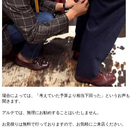
場合によっては、「考えていた予算より相当下回った」というお声も
聞きます。
アルテでは、無理にお勧めすることはいたしません。
お見積りは無料で行っておりますので、お気軽にご来店ください。