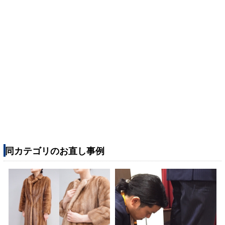
同カテゴリのお直し事例