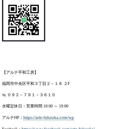
【アルテ平和工房】
福岡市中央区平和３丁目２－１６ ２F
℡ ０９２－７９１－３６１０
水曜定休日・営業時間 10:00 ～ 19:00
https://arte-fukuoka.com/wp
アルテHP：
https://www.facebook.com/arte.fukuoka/