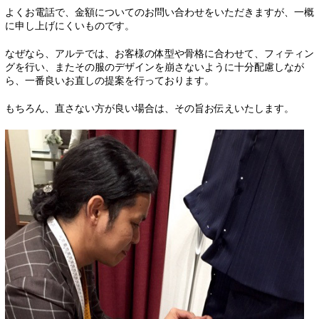
よくお電話で、金額についてのお問い合わせをいただきますが、一概
に申し上げにくいものです。
なぜなら、アルテでは、お客様の体型や骨格に合わせて、フィティン
グを行い、またその服のデザインを崩さないように十分配慮しなが
ら、一番良いお直しの提案を行っております。
もちろん、直さない方が良い場合は、その旨お伝えいたします。