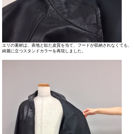
エリの素材は、表地と似た皮質を当て、フードが収納されなくても、
綺麗に立つスタンドカラーを再現しました。