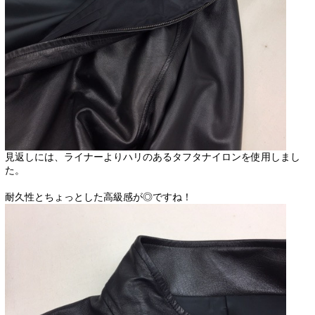
見返しには、ライナーよりハリのあるタフタナイロンを使用しまし
た。
耐久性とちょっとした高級感が◎ですね！