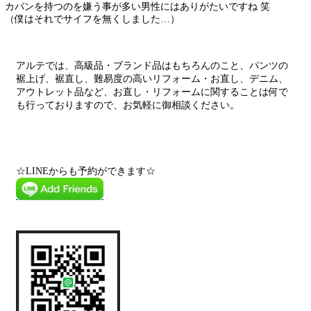
カバンを持つのを嫌う事が多い男性にはありがたいですね 笑
（僕はそれでサイフを無くしました…）
アルテでは、高級品・ブランド品はもちろんのこと、パンツの
裾上げ、裾直し、難易度の高いリフォーム・お直し、デニム、
アウトレット品など、お直し・リフォームに関することは何で
も行っておりますので、お気軽に御相談ください。
☆LINEからも予約ができます☆