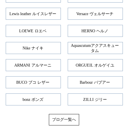
Lewis leather ルイスレザー
Versace ヴェルサーチ
LOEWE ロエベ
HERNO ヘルノ
Aquascutumアクアスキュー
Nike ナイキ
タム
ARMANI アルマーニ
ORGUEIL オルゲイユ
BUCO ブコ レザー
Barbour バブアー
bonz ボンズ
ZILLI ジリー
ブログ一覧へ