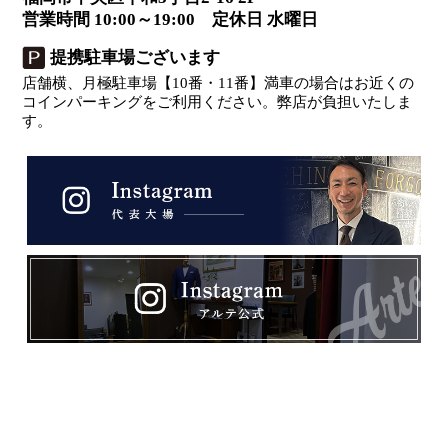
営業時間 10:00～19:00 定休日 水曜日
提携駐車場ございます
店舗横、月極駐車場【10番・11番】満車の場合はお近くの
コインパーキングをご利用ください。弊店が負担いたしま
す。