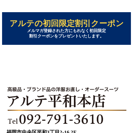
アルテの初回限定割引クーポン
メルマガ登録された方にもれなく初回限定
割引クーポンをプレゼントいたします。
福岡市中央区平和3丁目2-16 2F