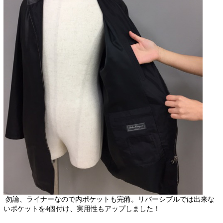
勿論、ライナーなので内ポケットも完備。リバーシブルでは出来な
いポケットを4個付け、実用性もアップしました！