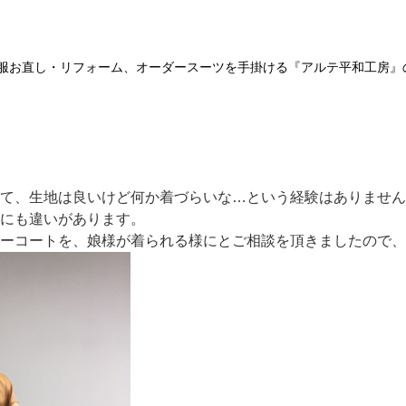
服お直し・リフォーム、オーダースーツを手掛ける『アルテ平和工房』
て、生地は良いけど何か着づらいな…という経験はありません
にも違いがあります。
ーコートを、娘様が着られる様にとご相談を頂きましたので、