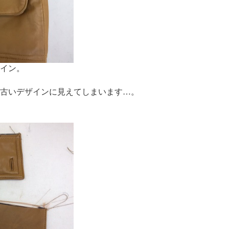
イン。
古いデザインに見えてしまいます…。