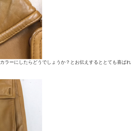
カラーにしたらどうでしょうか？とお伝えするととても喜ばれ