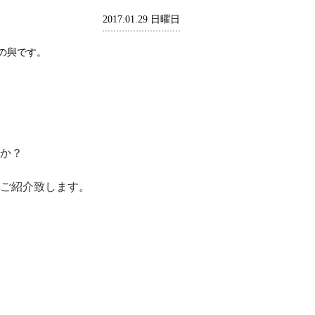
2017.01.29 日曜日
の與です。
か？
ご紹介致します。