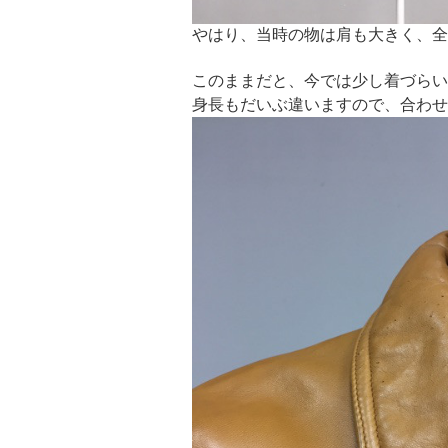
やはり、当時の物は肩も大きく、全
このままだと、今では少し着づらい
身長もだいぶ違いますので、合わせ