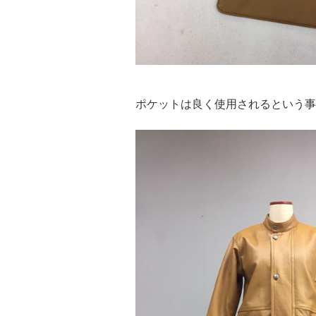
ポケットは良く使用されるという事