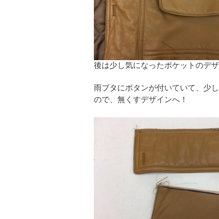
後は少し気になったポケットのデザ
雨ブタにボタンが付いていて、少し
ので、無くすデザインへ！