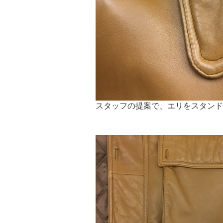
スタッフの提案で、エリをスタンド