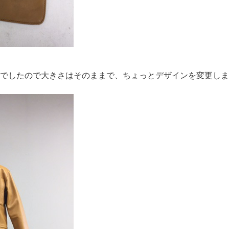
でしたので大きさはそのままで、ちょっとデザインを変更しま