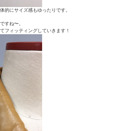
体的にサイズ感もゆったりです。
ですね〜。
てフィッティングしていきます！