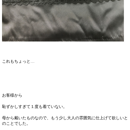
これもちょっと…
お客様から
恥ずかしすぎて１度も着ていない。
母から戴いたものなので、もう少し大人の雰囲気に仕上げて欲しいと
のことでした。