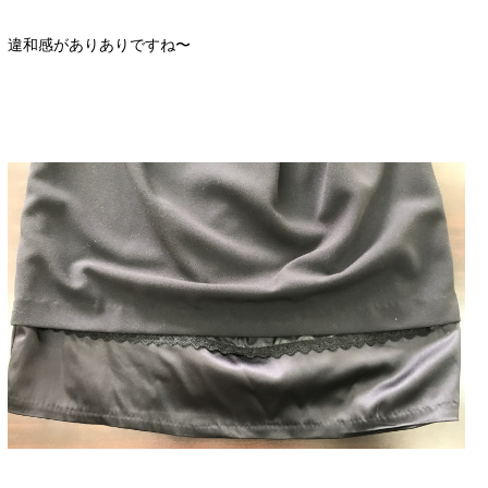
違和感がありありですね〜