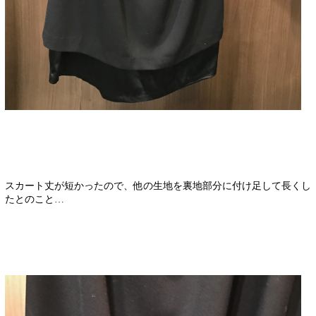
スカート丈が短かったので、他の生地を裏地部分に付け足して長くし
たとのこと…