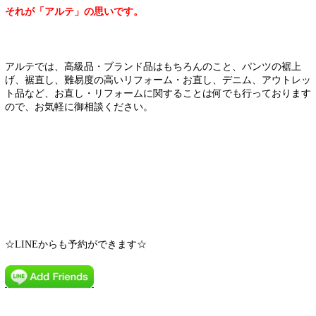
それが「アルテ」の思いです。
アルテでは、高級品・ブランド品はもちろんのこと、パンツの裾上
げ、裾直し、難易度の高いリフォーム・お直し、デニム、アウトレッ
ト品など、お直し・リフォームに関することは何でも行っております
ので、お気軽に御相談ください。
☆LINEからも予約ができます☆