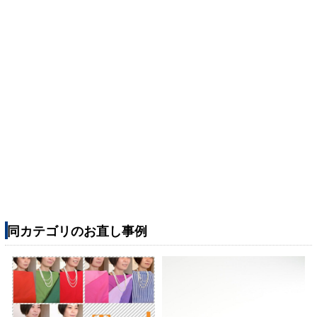
同カテゴリのお直し事例