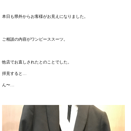
本日も県外からお客様がお見えになりました。
ご相談の内容がワンピーススーツ。
他店でお直しされたとのことでした。
拝見すると…
ん〜…