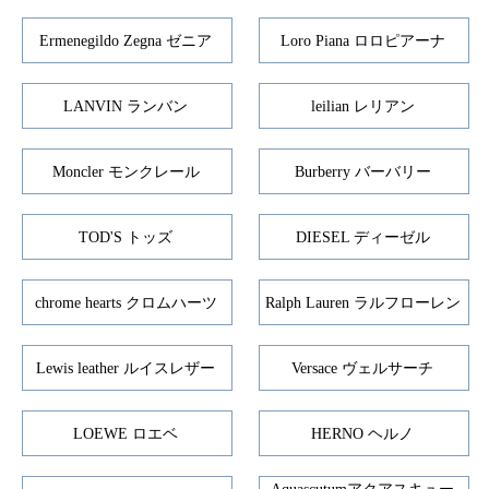
Ermenegildo Zegna ゼニア
Loro Piana ロロピアーナ
LANVIN ランバン
leilian レリアン
Moncler モンクレール
Burberry バーバリー
TOD'S トッズ
DIESEL ディーゼル
chrome hearts クロムハーツ
Ralph Lauren ラルフローレン
Lewis leather ルイスレザー
Versace ヴェルサーチ
LOEWE ロエベ
HERNO ヘルノ