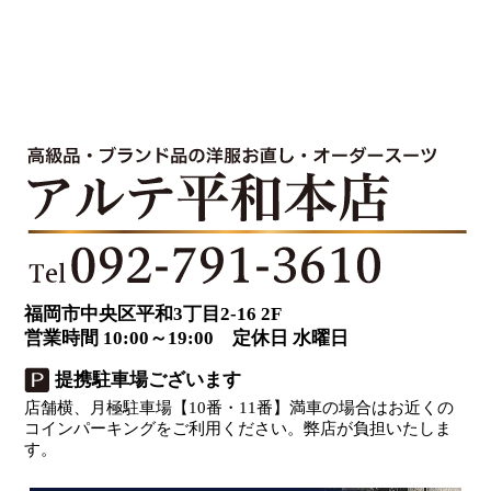
福岡市中央区平和3丁目2-16 2F
営業時間 10:00～19:00 定休日 水曜日
提携駐車場ございます
店舗横、月極駐車場【10番・11番】満車の場合はお近くの
コインパーキングをご利用ください。弊店が負担いたしま
す。