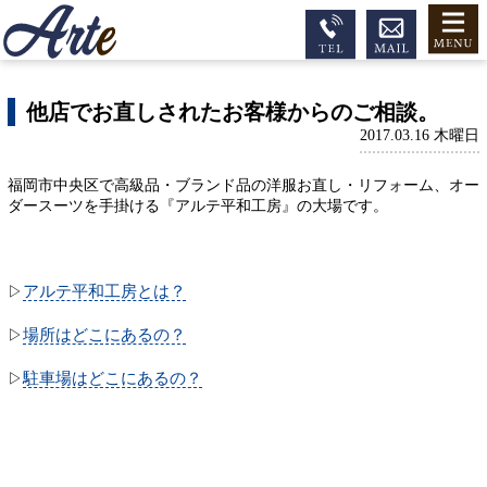
他店でお直しされたお客様からのご相談。
2017.03.16 木曜日
福岡市中央区で高級品・ブランド品の洋服お直し・リフォーム、オー
ダースーツを手掛ける『アルテ平和工房』の大場です。
アルテ平和工房とは？
▷
場所はどこにあるの？
▷
駐車場はどこにあるの？
▷