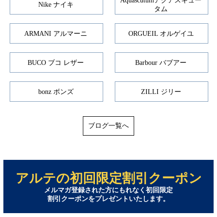
Aquascutumアクアスキュー
Nike ナイキ
タム
ARMANI アルマーニ
ORGUEIL オルゲイユ
BUCO ブコ レザー
Barbour バブアー
bonz ボンズ
ZILLI ジリー
ブログ一覧へ
アルテの初回限定割引クーポン
メルマガ登録された方にもれなく初回限定
割引クーポンをプレゼントいたします。