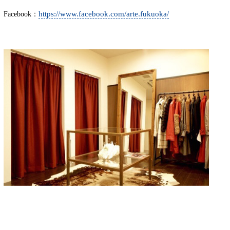
https://www.facebook.com/arte.fukuoka/
Facebook：