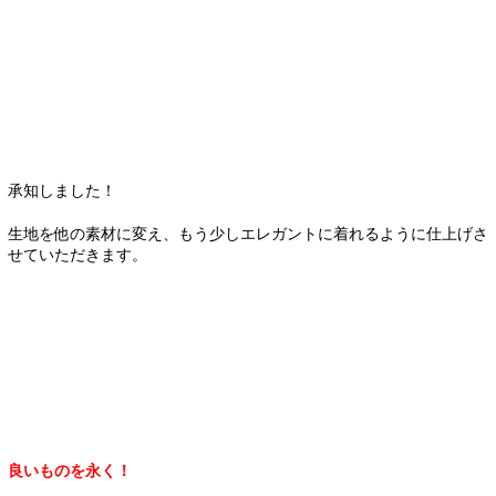
承知しました！
生地を他の素材に変え、もう少しエレガントに着れるように仕上げさ
せていただきます。
良いものを永く！