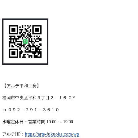
【アルテ平和工房】
福岡市中央区平和３丁目２－１６ ２F
℡ ０９２－７９１－３６１０
水曜定休日・営業時間 10:00 ～ 19:00
https://arte-fukuoka.com/wp
アルテHP：