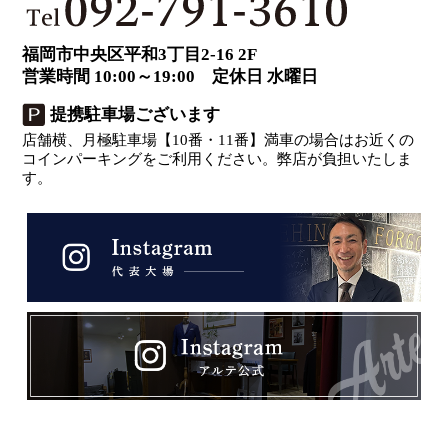
福岡市中央区平和3丁目2-16 2F
営業時間 10:00～19:00 定休日 水曜日
提携駐車場ございます
店舗横、月極駐車場【10番・11番】満車の場合はお近くの
コインパーキングをご利用ください。弊店が負担いたしま
す。