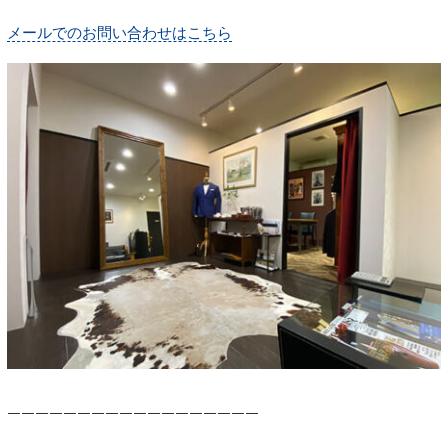
メールでのお問い合わせはこちら
￣￣￣￣￣￣￣￣￣￣￣￣￣￣￣￣￣￣