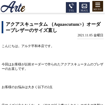
アクアスキュータム （Aquascutum>）オーダ
ーブレザーのサイズ直し
2021.11.05 金曜日
こんにちは。アルテ平和本店です。
今回はお客様が以前オーダーで作られたアクアスキュータムのブレザ
ーのお直しです。
お客様のお悩みは大きく以下の2点