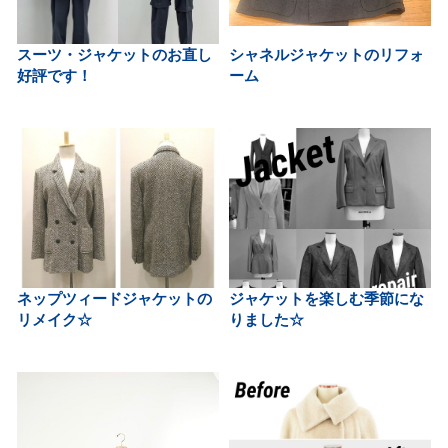
スーツ・ジャケットのお直し
シャネルジャケットのリフォ
好評です！
ーム
ネップツィードジャケットの
ジャケットを楽しむ季節にな
リメイク☆
りました☆