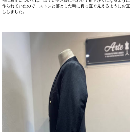
特に着丈については、出ているお腹に合わせて前下がりになるように
作られていたので、ストンと落とした時に真っ直ぐ見えるようにお直
ししました。