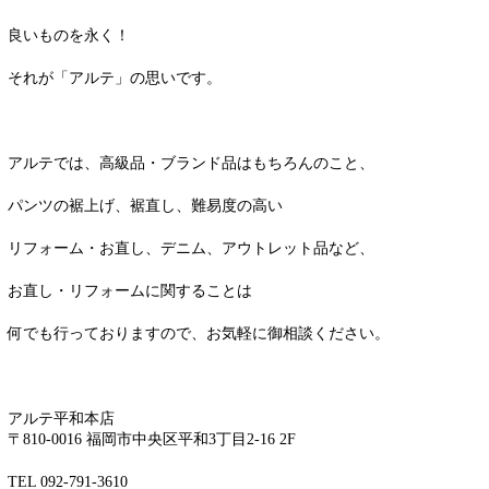
良いものを永く！
それが「アルテ」の思いです。
アルテでは、高級品・ブランド品はもちろんのこと、
パンツの裾上げ、裾直し、難易度の高い
リフォーム・お直し、デニム、アウトレット品など、
お直し・リフォームに関することは
何でも行っておりますので、お気軽に御相談ください。
アルテ平和本店
〒810-0016 福岡市中央区平和3丁目2-16 2F
TEL 092-791-3610