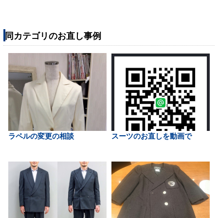
同カテゴリのお直し事例
ラペルの変更の相談
スーツのお直しを動画で