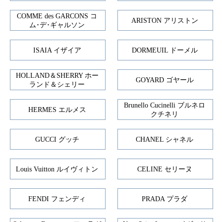
COMME des GARCONS コ
ARISTON アリストン
ム･デ･ギャルソン
ISAIA イザイア
DORMEUIL ドーメル
HOLLAND＆SHERRY ホー
GOYARD ゴヤール
ランド＆シェリー
Brunello Cucinelli ブルネロ
HERMES エルメス
クチネリ
GUCCI グッチ
CHANEL シャネル
Louis Vuitton ルイヴィトン
CELINE セリーヌ
FENDI フェンディ
PRADA プラダ