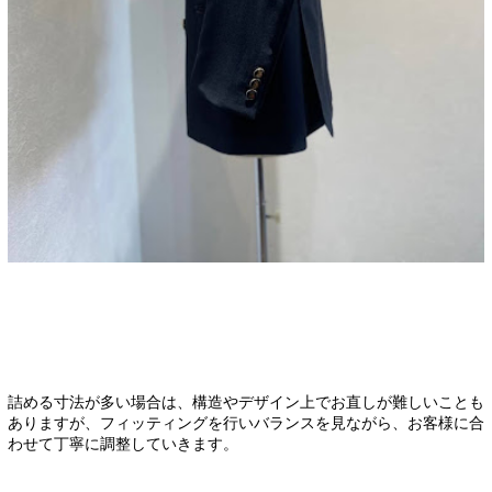
詰める寸法が多い場合は、構造やデザイン上でお直しが難しいことも
ありますが、フィッティングを行いバランスを見ながら、お客様に合
わせて丁寧に調整していきます。