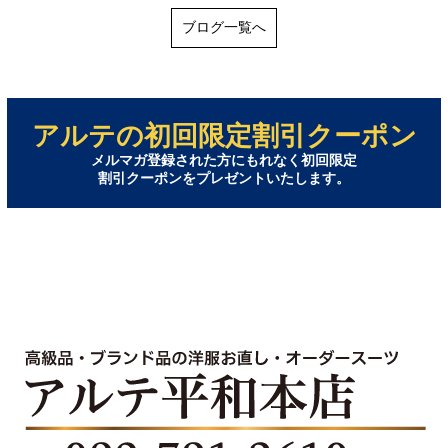
ブログ一覧へ
アルテの初回限定割引クーポン
メルマガ登録された方にもれなく初回限定
割引クーポンをプレゼントいたします。