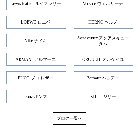
Lewis leather ルイスレザー
Versace ヴェルサーチ
LOEWE ロエベ
HERNO ヘルノ
Aquascutumアクアスキュー
Nike ナイキ
タム
ARMANI アルマーニ
ORGUEIL オルゲイユ
BUCO ブコ レザー
Barbour バブアー
bonz ボンズ
ZILLI ジリー
ブログ一覧へ