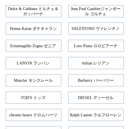
Dolce & Gabbana ドルチェ＆
Jean Paul Gaultierジャンポー
ガッパーナ
ル ゴルチェ
Donna Karan ダナキャラン
VALENTINO ヴァレンチノ
Ermenegildo Zegna ゼニア
Loro Piana ロロピアーナ
LANVIN ランバン
leilian レリアン
Moncler モンクレール
Burberry バーバリー
TOD'S トッズ
DIESEL ディーゼル
chrome hearts クロムハーツ
Ralph Lauren ラルフローレン