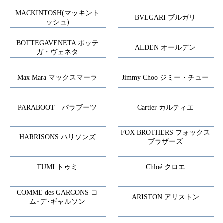
MACKINTOSH(マッキント
BVLGARI ブルガリ
ッシュ)
BOTTEGAVENETA ボッテ
ALDEN オールデン
ガ・ヴェネタ
Max Mara マックスマーラ
Jimmy Choo ジミー・チュー
PARABOOT パラブーツ
Cartier カルティエ
FOX BROTHERS フォックス
HARRISONS ハリソンズ
ブラザーズ
TUMI トゥミ
Chloé クロエ
COMME des GARCONS コ
ARISTON アリストン
ム･デ･ギャルソン