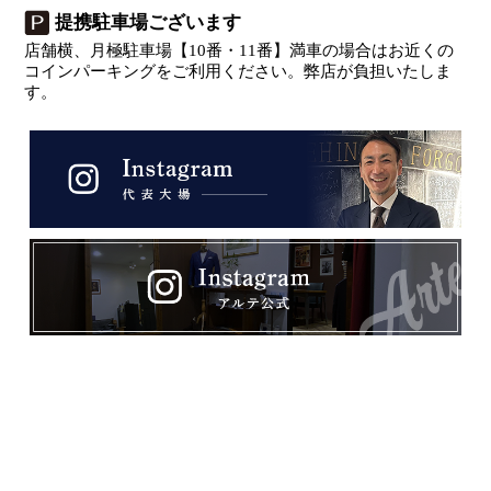
提携駐車場ございます
店舗横、月極駐車場【10番・11番】満車の場合はお近くの
コインパーキングをご利用ください。弊店が負担いたしま
す。