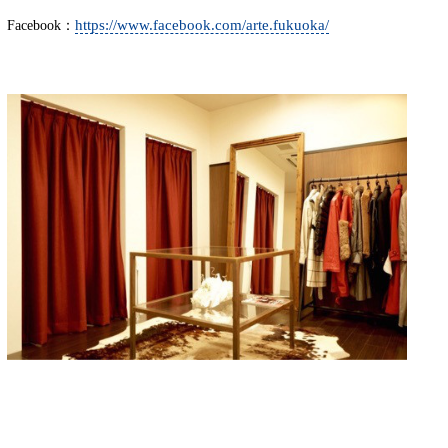
https://www.facebook.com/arte.fukuoka/
Facebook：