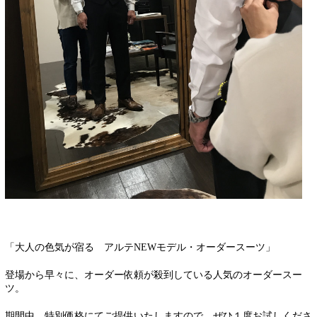
「大人の色気が宿る アルテNEWモデル・オーダースーツ」
登場から早々に、オーダー依頼が殺到している人気のオーダースー
ツ。
期間中、特別価格にてご提供いたしますので、ぜひ１度お試しくださ