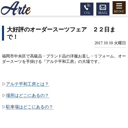
大好評のオーダースーツフェア ２２日ま
で！
2017.10.10 火曜日
福岡市中央区で高級品・ブランド品の洋服お直し・リフォーム、オー
ダースーツを手掛ける『アルテ平和工房』の大場です。
アルテ平和工房とは？
▷
場所はどこにあるの？
▷
駐車場はどこにあるの？
▷