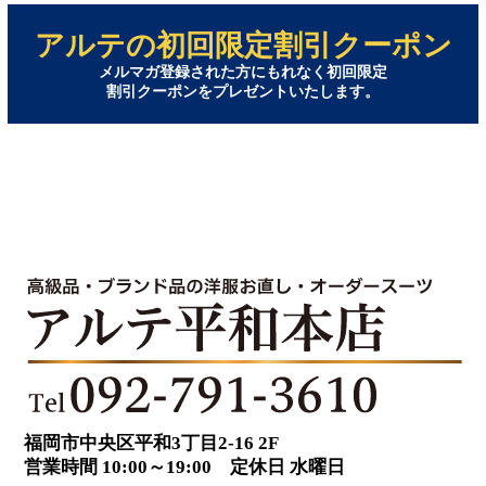
アルテの初回限定割引クーポン
メルマガ登録された方にもれなく初回限定
割引クーポンをプレゼントいたします。
福岡市中央区平和3丁目2-16 2F
営業時間 10:00～19:00 定休日 水曜日