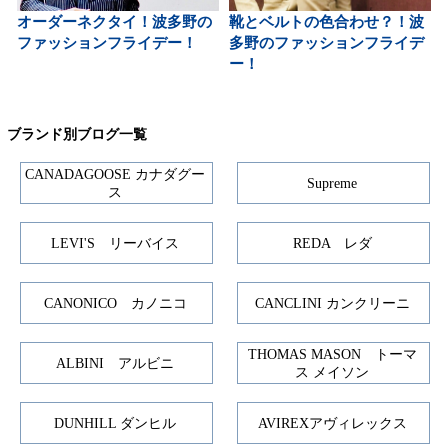
オーダーネクタイ！波多野の
靴とベルトの色合わせ？！波
ファッションフライデー！
多野のファッションフライデ
ー！
ブランド別ブログ一覧
CANADAGOOSE カナダグー
Supreme
ス
LEVI'S リーバイス
REDA レダ
CANONICO カノニコ
CANCLINI カンクリーニ
THOMAS MASON トーマ
ALBINI アルビニ
ス メイソン
DUNHILL ダンヒル
AVIREXアヴィレックス