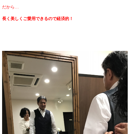
だから…
長く美しくご愛用できるので経済的！