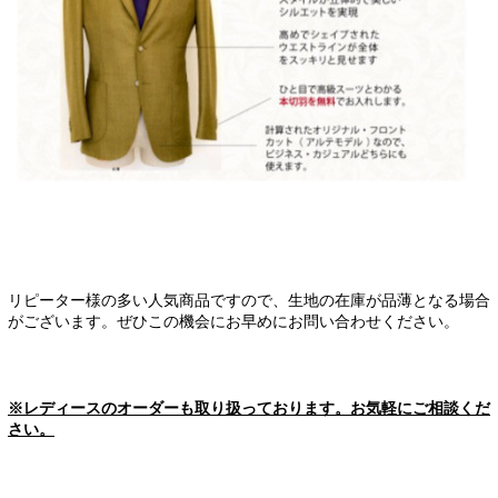
リピーター様の多い人気商品ですので、
生地の在庫が品薄となる場合
がございます。
ぜひこの機会にお早めにお問い合わせください。
※レディースのオーダーも取り扱っております。お気軽にご相談くだ
さい。