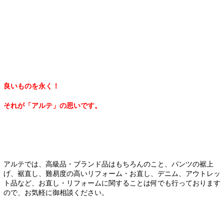
良いものを永く！
それが「アルテ」の思いです。
アルテでは、高級品・ブランド品はもちろんのこと、パンツの裾上
げ、裾直し、難易度の高いリフォーム・お直し、デニム、アウトレッ
ト品など、お直し・リフォームに関することは何でも行っております
ので、お気軽に御相談ください。