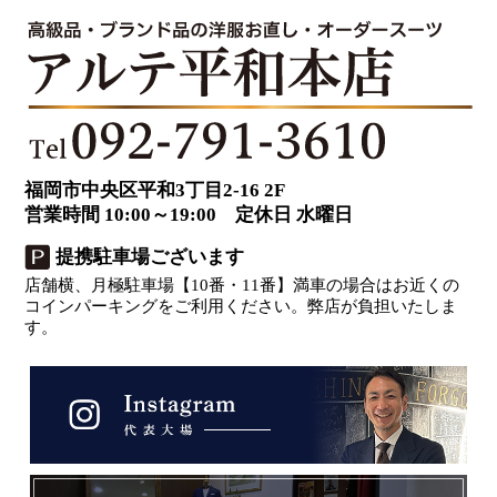
福岡市中央区平和3丁目2-16 2F
営業時間 10:00～19:00 定休日 水曜日
提携駐車場ございます
店舗横、月極駐車場【10番・11番】満車の場合はお近くの
コインパーキングをご利用ください。弊店が負担いたしま
す。