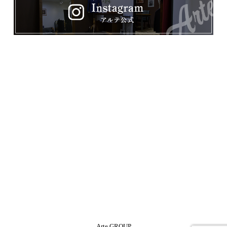
Arte GROUP