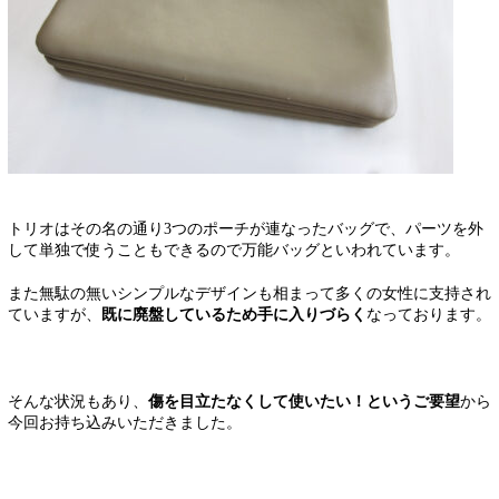
トリオはその名の通り3つのポーチが連なったバッグで、パーツを外
して単独で使うこともできるので万能バッグといわれています。
また無駄の無いシンプルなデザインも相まって多くの女性に支持され
ていますが、
既に廃盤しているため手に入りづらく
なっております。
そんな状況もあり、
傷を目立たなくして使いたい！というご要望
から
今回お持ち込みいただきました。