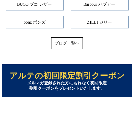
BUCO ブコ レザー
Barbour バブアー
bonz ボンズ
ZILLI ジリー
ブログ一覧へ
アルテの初回限定割引クーポン
メルマガ登録された方にもれなく初回限定
割引クーポンをプレゼントいたします。