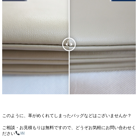
このように、革がめくれてしまったバッグなどはございませんか？
ご相談・お見積もりは無料ですので、どうぞお気軽にお問い合わせく
ださい