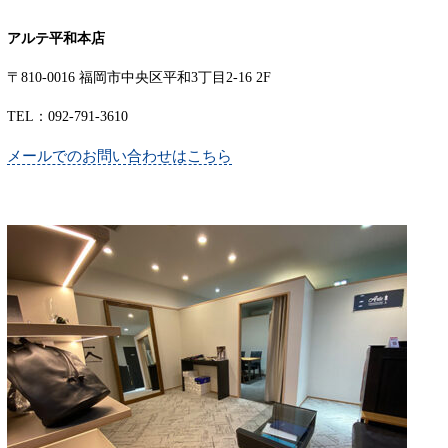
アルテ平和本店
〒810-0016 福岡市中央区平和3丁目2-16 2F
TEL：092-791-3610
メールでのお問い合わせはこちら