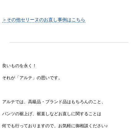
＞その他セリーヌのお直し事例はこちら
良いものを永く！
それが「アルテ」の思いです。
アルテでは、高級品・ブランド品はもちろんのこと、
パンツの裾上げ、裾直しなどお直しに関することは
何でも行っておりますので、お気軽に御相談ください♪