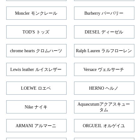
Moncler モンクレール
Burberry バーバリー
TOD'S トッズ
DIESEL ディーゼル
chrome hearts クロムハーツ
Ralph Lauren ラルフローレン
Lewis leather ルイスレザー
Versace ヴェルサーチ
LOEWE ロエベ
HERNO ヘルノ
Aquascutumアクアスキュー
Nike ナイキ
タム
ARMANI アルマーニ
ORGUEIL オルゲイユ