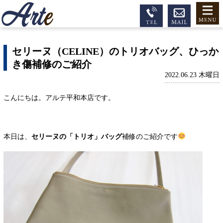
セリーヌ（CELINE）のトリオバッグ、ひっか
き傷補修のご紹介
2022.06.23 木曜日
こんにちは。アルテ平和本店です。
本日は、
セリーヌの「トリオ」バッグ
補修のご紹介です