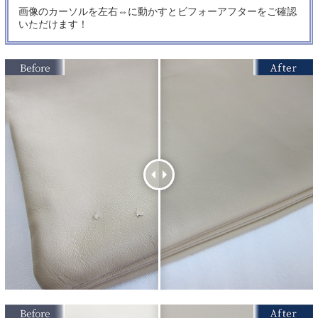
画像のカーソルを左右⇔に動かすとビフォーアフターをご確認
いただけます！