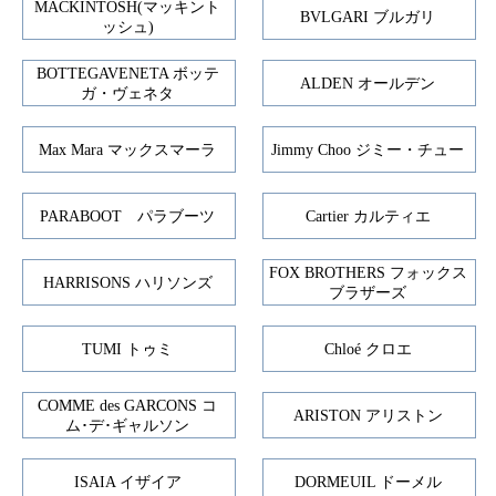
MACKINTOSH(マッキント
BVLGARI ブルガリ
ッシュ)
BOTTEGAVENETA ボッテ
ALDEN オールデン
ガ・ヴェネタ
Max Mara マックスマーラ
Jimmy Choo ジミー・チュー
PARABOOT パラブーツ
Cartier カルティエ
FOX BROTHERS フォックス
HARRISONS ハリソンズ
ブラザーズ
TUMI トゥミ
Chloé クロエ
COMME des GARCONS コ
ARISTON アリストン
ム･デ･ギャルソン
ISAIA イザイア
DORMEUIL ドーメル