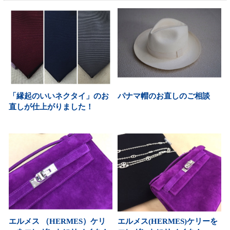
「縁起のいいネクタイ」のお
パナマ帽のお直しのご相談
直しが仕上がりました！
エルメス （HERMES）ケリ
エルメス(HERMES)ケリーを