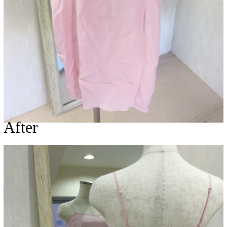
After