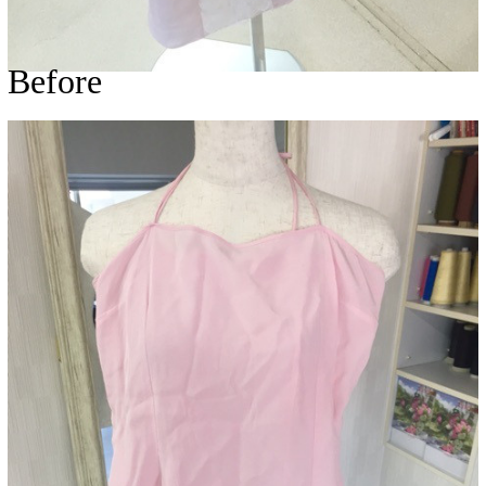
Before