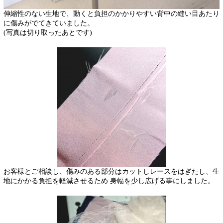
伸縮性のない生地で、動くと負担のかかりやすい背中の縫い目あたり
に傷みがでてきていました。
(写真は切り取ったあとです)
お客様とご相談し、傷みのある部分はカットしレースをはぎたし、生
地にかかる負担を軽減させるため 身幅を少し広げる事にしました。