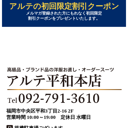
アルテの初回限定割引クーポン
メルマガ登録された方にもれなく初回限定
割引クーポンをプレゼントいたします。
福岡市中央区平和3丁目2-16 2F
営業時間 10:00～19:00 定休日 水曜日