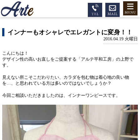
インナーもオシャレでエレガントに変身！！
2016.04.19 火曜日
こんにちは！
デザイン性の高いお直しをご提案する「アルテ平和工房」の上野で
す。
見えない所こそこだわりたい、カラダを包む物は着心地の良い物
を…、と思われている方は多いのではないでしょうか？
今回ご相談いただきましたのは、インナーワンピースです。