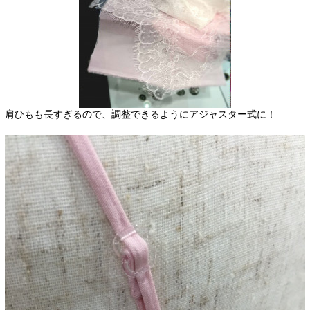
肩ひもも長すぎるので、調整できるようにアジャスター式に！