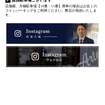
提携駐車場ございます
店舗横、月極駐車場【10番・11番】満車の場合はお近くの
コインパーキングをご利用ください。弊店が負担いたしま
す。