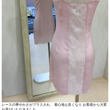
レースの華やかさがプラスされ、 着心地も良くなり お客様から大変
お喜びいただきました。