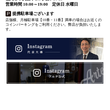
営業時間 10:00～19:00 定休日 水曜日
提携駐車場ございます
店舗横、月極駐車場【10番・11番】満車の場合はお近くの
コインパーキングをご利用ください。弊店が負担いたしま
す。