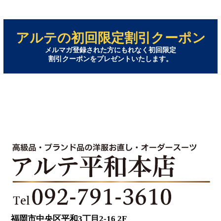
アルテの初回限定割引クーポン
メルマガ登録された方にもれなく初回限定
割引クーポンをプレゼントいたします。
福岡市中央区平和3丁目2-16 2F