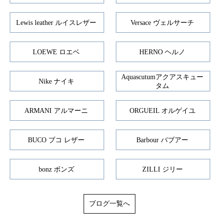
Lewis leather ルイスレザー
Versace ヴェルサーチ
LOEWE ロエベ
HERNO ヘルノ
Aquascutumアクアスキュー
Nike ナイキ
タム
ARMANI アルマーニ
ORGUEIL オルゲイユ
BUCO ブコ レザー
Barbour バブアー
bonz ボンズ
ZILLI ジリー
ブログ一覧へ