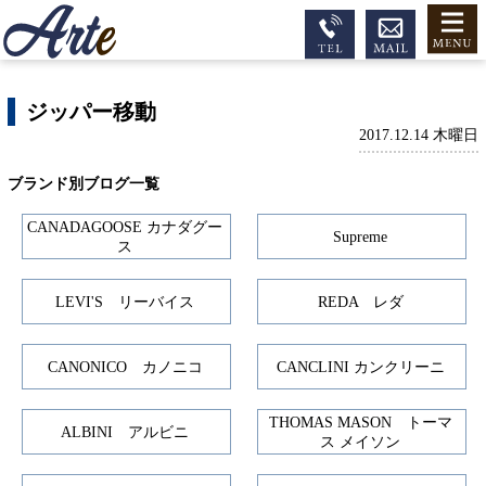
ジッパー移動
2017.12.14 木曜日
ブランド別ブログ一覧
CANADAGOOSE カナダグー
Supreme
ス
LEVI'S リーバイス
REDA レダ
CANONICO カノニコ
CANCLINI カンクリーニ
THOMAS MASON トーマ
ALBINI アルビニ
ス メイソン