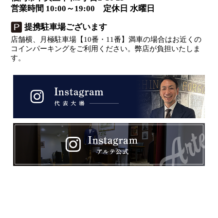
営業時間 10:00～19:00 定休日 水曜日
提携駐車場ございます
店舗横、月極駐車場【10番・11番】満車の場合はお近くの
コインパーキングをご利用ください。弊店が負担いたしま
す。