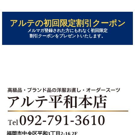
アルテの初回限定割引クーポン
メルマガ登録された方にもれなく初回限定
割引クーポンをプレゼントいたします。
福岡市中央区平和3丁目2-16 2F