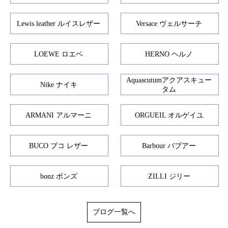
Lewis leather ルイスレザー
Versace ヴェルサーチ
LOEWE ロエベ
HERNO ヘルノ
Aquascutumアクアスキュー
Nike ナイキ
タム
ARMANI アルマーニ
ORGUEIL オルゲイユ
BUCO ブコ レザー
Barbour バブアー
bonz ボンズ
ZILLI ジリー
ブログ一覧へ