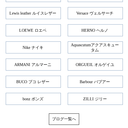
Lewis leather ルイスレザー
Versace ヴェルサーチ
LOEWE ロエベ
HERNO ヘルノ
Aquascutumアクアスキュー
Nike ナイキ
タム
ARMANI アルマーニ
ORGUEIL オルゲイユ
BUCO ブコ レザー
Barbour バブアー
bonz ボンズ
ZILLI ジリー
ブログ一覧へ