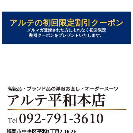
アルテの初回限定割引クーポン
メルマガ登録された方にもれなく初回限定
割引クーポンをプレゼントいたします。
福岡市中央区平和3丁目2-16 2F