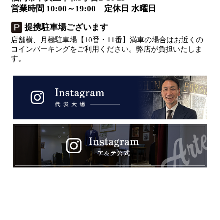
営業時間 10:00～19:00 定休日 水曜日
提携駐車場ございます
店舗横、月極駐車場【10番・11番】満車の場合はお近くの
コインパーキングをご利用ください。弊店が負担いたしま
す。