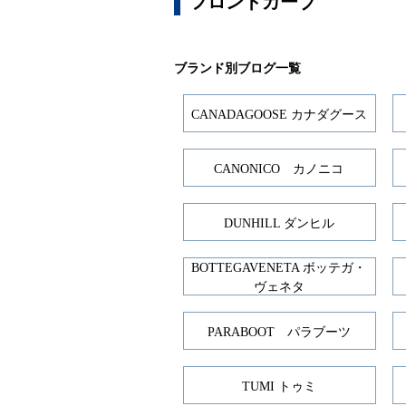
フロントカーブ
ブランド別ブログ一覧
CANADAGOOSE カナダグース
CANONICO カノニコ
DUNHILL ダンヒル
BOTTEGAVENETA ボッテガ・
ヴェネタ
PARABOOT パラブーツ
TUMI トゥミ