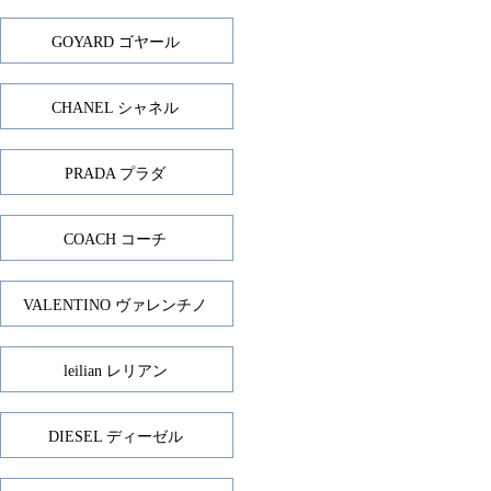
GOYARD ゴヤール
CHANEL シャネル
PRADA プラダ
COACH コーチ
VALENTINO ヴァレンチノ
leilian レリアン
DIESEL ディーゼル