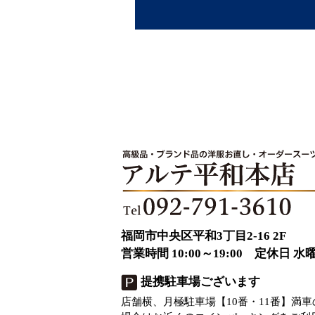
福岡市中央区平和3丁目2-16 2F
営業時間 10:00～19:00 定休日 水
提携駐車場ございます
店舗横、月極駐車場【10番・11番】満車