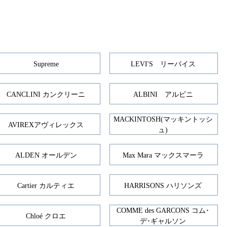
Supreme
LEVI'S リーバイス
CANCLINI カンクリーニ
ALBINI アルビニ
MACKINTOSH(マッキントッシ
AVIREXアヴィレックス
ュ)
ALDEN オールデン
Max Mara マックスマーラ
Cartier カルティエ
HARRISONS ハリソンズ
COMME des GARCONS コム･
Chloé クロエ
デ･ギャルソン