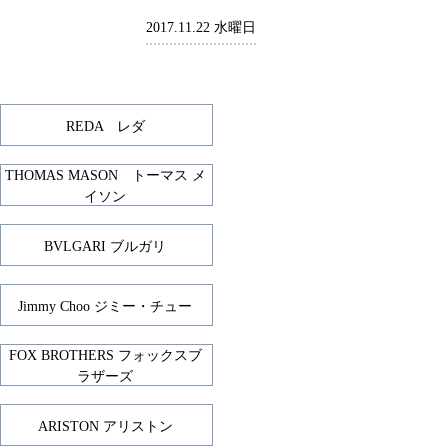
2017.11.22 水曜日
REDA レダ
THOMAS MASON トーマス メ
イソン
BVLGARI ブルガリ
Jimmy Choo ジミー・チュー
FOX BROTHERS フォックスブ
ラザーズ
ARISTON アリストン