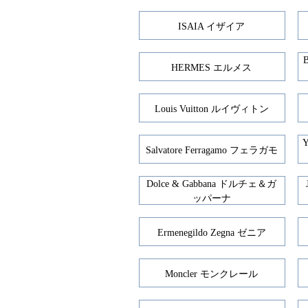
ISAIA イザイア
HERMES エルメス
Louis Vuitton ルイヴィトン
Salvatore Ferragamo フェラガモ
Dolce & Gabbana ドルチェ＆ガ
ッパーナ
Ermenegildo Zegna ゼニア
Moncler モンクレール