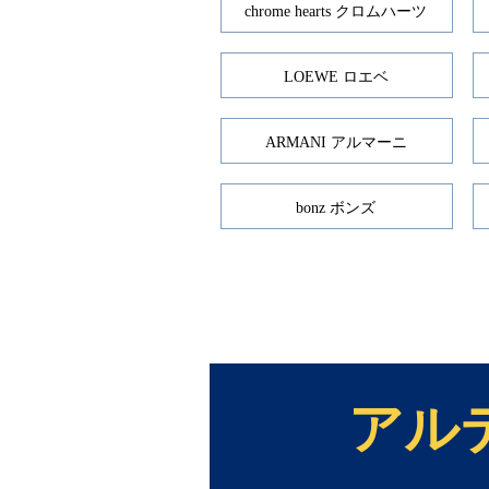
chrome hearts クロムハーツ
LOEWE ロエベ
ARMANI アルマーニ
bonz ボンズ
アル