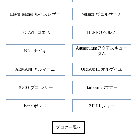
Lewis leather ルイスレザー
Versace ヴェルサーチ
LOEWE ロエベ
HERNO ヘルノ
Aquascutumアクアスキュー
Nike ナイキ
タム
ARMANI アルマーニ
ORGUEIL オルゲイユ
BUCO ブコ レザー
Barbour バブアー
bonz ボンズ
ZILLI ジリー
ブログ一覧へ