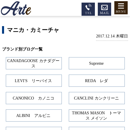
マニカ・カミーチャ
2017.12.14 木曜日
ブランド別ブログ一覧
CANADAGOOSE カナダグー
Supreme
ス
LEVI'S リーバイス
REDA レダ
CANONICO カノニコ
CANCLINI カンクリーニ
THOMAS MASON トーマ
ALBINI アルビニ
ス メイソン