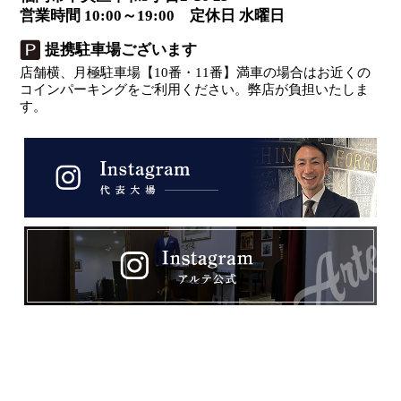
営業時間 10:00～19:00 定休日 水曜日
提携駐車場ございます
店舗横、月極駐車場【10番・11番】満車の場合はお近くの
コインパーキングをご利用ください。弊店が負担いたしま
す。