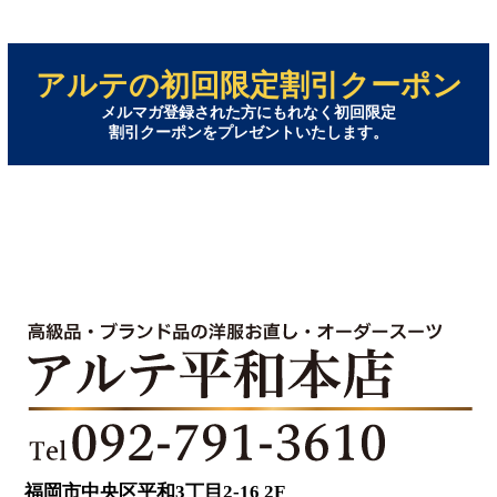
アルテの初回限定割引クーポン
メルマガ登録された方にもれなく初回限定
割引クーポンをプレゼントいたします。
福岡市中央区平和3丁目2-16 2F