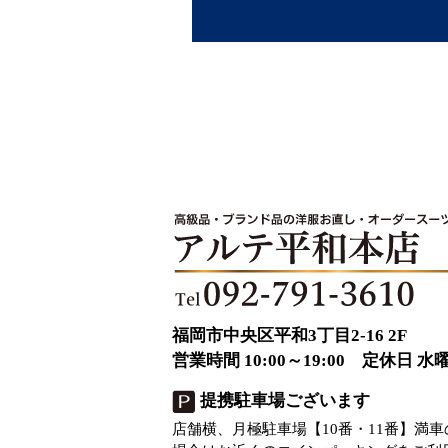
福岡市中央区平和3丁目2-16 2F
営業時間 10:00～19:00 定休日 水
提携駐車場ございます
店舗横、月極駐車場【10番・11番】満車