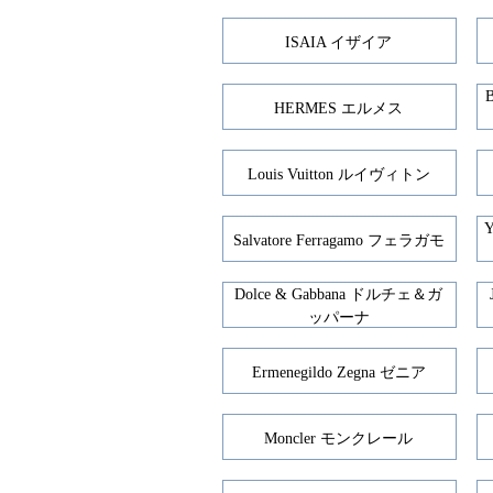
ISAIA イザイア
HERMES エルメス
Louis Vuitton ルイヴィトン
Salvatore Ferragamo フェラガモ
Dolce & Gabbana ドルチェ＆ガ
ッパーナ
Ermenegildo Zegna ゼニア
Moncler モンクレール