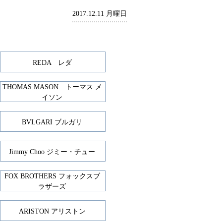
2017.12.11 月曜日
REDA レダ
THOMAS MASON トーマス メ
イソン
BVLGARI ブルガリ
Jimmy Choo ジミー・チュー
FOX BROTHERS フォックスブ
ラザーズ
ARISTON アリストン