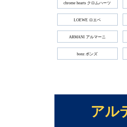
chrome hearts クロムハーツ
LOEWE ロエベ
ARMANI アルマーニ
bonz ボンズ
アル