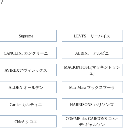
整）
Supreme
LEVI'S リーバイス
CANCLINI カンクリーニ
ALBINI アルビニ
MACKINTOSH(マッキントッシ
AVIREXアヴィレックス
ュ)
ALDEN オールデン
Max Mara マックスマーラ
Cartier カルティエ
HARRISONS ハリソンズ
COMME des GARCONS コム･
Chloé クロエ
デ･ギャルソン