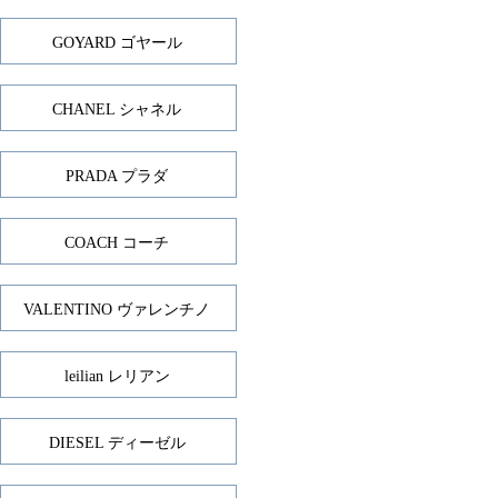
GOYARD ゴヤール
CHANEL シャネル
PRADA プラダ
COACH コーチ
VALENTINO ヴァレンチノ
leilian レリアン
DIESEL ディーゼル