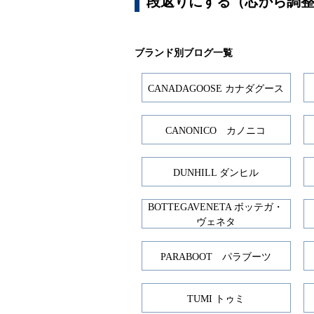
段返りにする（芯から調
ブランド別ブログ一覧
CANADAGOOSE カナダグース
CANONICO カノニコ
DUNHILL ダンヒル
BOTTEGAVENETA ボッテガ・
ヴェネタ
PARABOOT パラブーツ
TUMI トゥミ