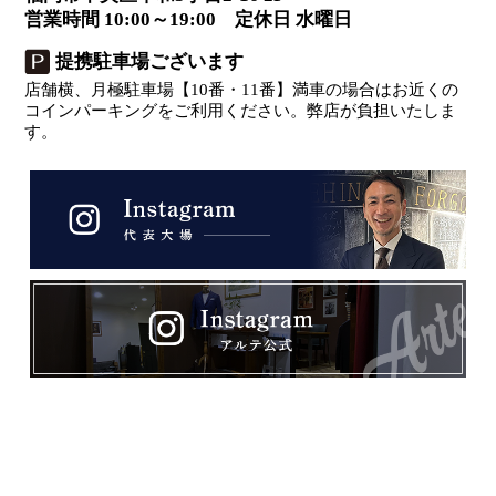
営業時間 10:00～19:00 定休日 水曜日
提携駐車場ございます
店舗横、月極駐車場【10番・11番】満車の場合はお近くの
コインパーキングをご利用ください。弊店が負担いたしま
す。