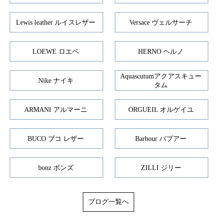
Lewis leather ルイスレザー
Versace ヴェルサーチ
LOEWE ロエベ
HERNO ヘルノ
Aquascutumアクアスキュー
Nike ナイキ
タム
ARMANI アルマーニ
ORGUEIL オルゲイユ
BUCO ブコ レザー
Barbour バブアー
bonz ボンズ
ZILLI ジリー
ブログ一覧へ