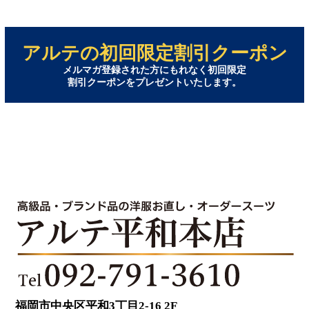
アルテの初回限定割引クーポン
メルマガ登録された方にもれなく初回限定
割引クーポンをプレゼントいたします。
福岡市中央区平和3丁目2-16 2F