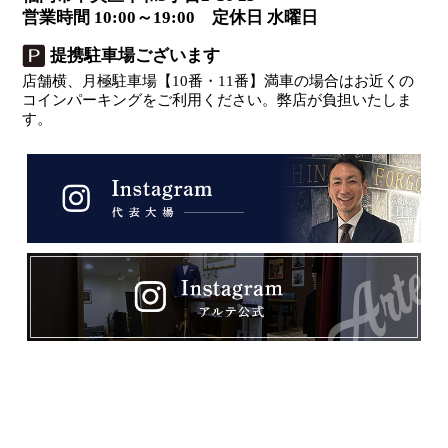
営業時間 10:00～19:00 定休日 水曜日
提携駐車場ございます
店舗横、月極駐車場【10番・11番】満車の場合はお近くの
コインパーキングをご利用ください。弊店が負担いたしま
す。