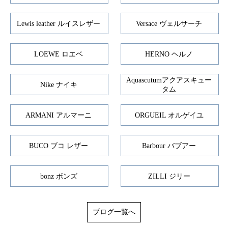
Lewis leather ルイスレザー
Versace ヴェルサーチ
LOEWE ロエベ
HERNO ヘルノ
Aquascutumアクアスキュー
Nike ナイキ
タム
ARMANI アルマーニ
ORGUEIL オルゲイユ
BUCO ブコ レザー
Barbour バブアー
bonz ボンズ
ZILLI ジリー
ブログ一覧へ