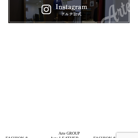
Arte GROUP