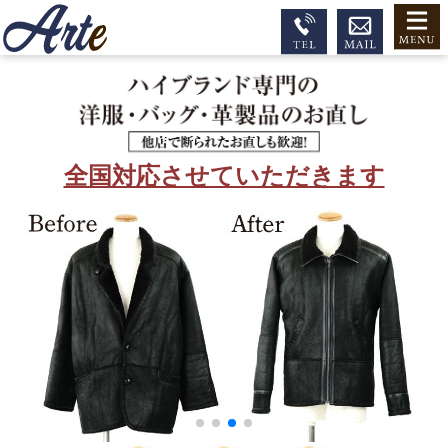
全国対応させていただきます