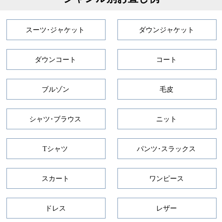
スーツ･ジャケット
ダウンジャケット
ダウンコート
コート
ブルゾン
毛皮
シャツ･ブラウス
ニット
Tシャツ
パンツ･スラックス
スカート
ワンピース
ドレス
レザー