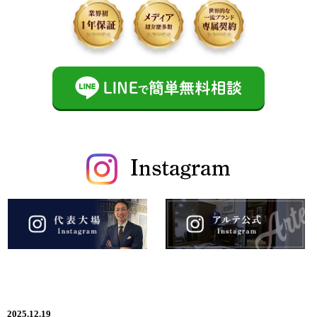
2025.12.19