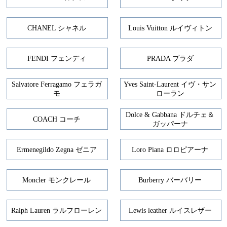
CHANEL シャネル
Louis Vuitton ルイヴィトン
FENDI フェンディ
PRADA プラダ
Salvatore Ferragamo フェラガ
Yves Saint-Laurent イヴ・サン
モ
ローラン
Dolce & Gabbana ドルチェ＆
COACH コーチ
ガッパーナ
Ermenegildo Zegna ゼニア
Loro Piana ロロピアーナ
Moncler モンクレール
Burberry バーバリー
Ralph Lauren ラルフローレン
Lewis leather ルイスレザー