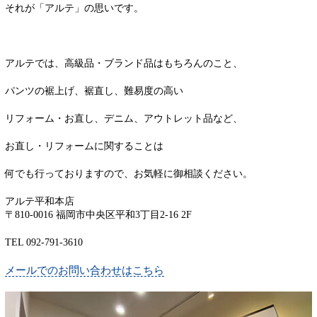
それが「アルテ」の思いです。
アルテでは、高級品・ブランド品はもちろんのこと、
パンツの裾上げ、裾直し、難易度の高い
リフォーム・お直し、デニム、アウトレット品など、
お直し・リフォームに関することは
何でも行っておりますので、お気軽に御相談ください。
アルテ平和本店
〒810-0016 福岡市中央区平和3丁目2-16 2F
TEL 092-791-3610
メールでのお問い合わせはこちら