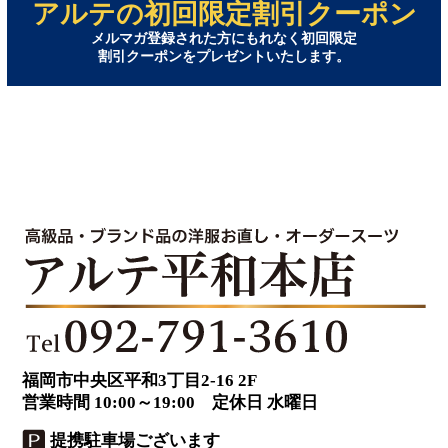
アルテの初回限定割引クーポン
メルマガ登録された方にもれなく初回限定
割引クーポンをプレゼントいたします。
福岡市中央区平和3丁目2-16 2F
営業時間 10:00～19:00 定休日 水曜日
提携駐車場ございます