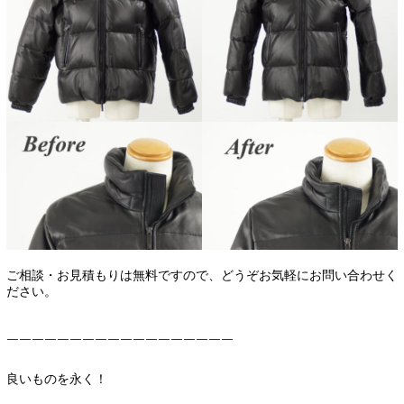
ご相談・お見積もりは無料ですので、どうぞお気軽にお問い合わせく
ださい。
￣￣￣￣￣￣￣￣￣￣￣￣￣￣￣￣￣￣
良いものを永く！