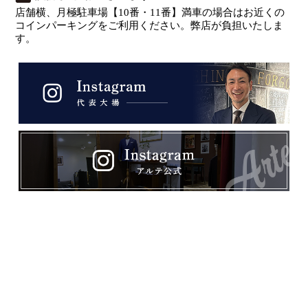
店舗横、月極駐車場【10番・11番】満車の場合はお近くの
コインパーキングをご利用ください。弊店が負担いたしま
す。