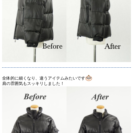
全体的に細くなり、違うアイテムみたいです
肩の雰囲気もスッキリしました！