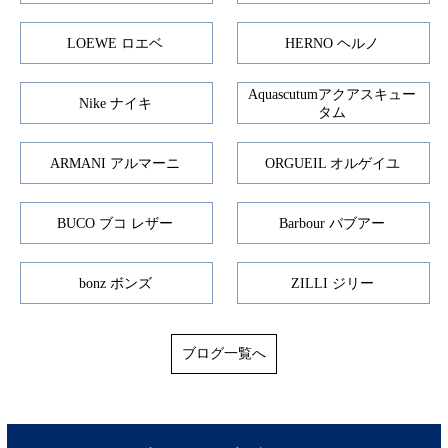
LOEWE ロエベ
HERNO ヘルノ
Aquascutumアクアスキュー
Nike ナイキ
タム
ARMANI アルマーニ
ORGUEIL オルゲイユ
BUCO ブコ レザー
Barbour バブアー
bonz ボンズ
ZILLI ジリー
ブログ一覧へ