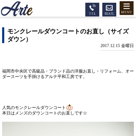
モンクレールダウンコートのお直し（サイズ
ダウン）
2017.12.15 金曜日
福岡市中央区で高級品・ブランド品の洋服お直し・リフォーム、オー
ダースーツを手掛けるアルテ平和工房です。
人気のモンクレールダウンコート
本日はメンズのダウンコートのお直しです☆