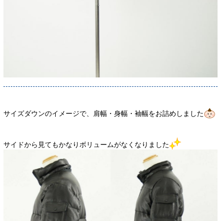
サイズダウンのイメージで、肩幅・身幅・袖幅をお詰めしました
サイドから見てもかなりボリュームがなくなりました