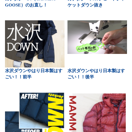
GOOSE）のお直し！
ケットダウン抜き
水沢ダウンやはり日本製はす
水沢ダウンやはり日本製はす
ごい！！前半
ごい！！後半