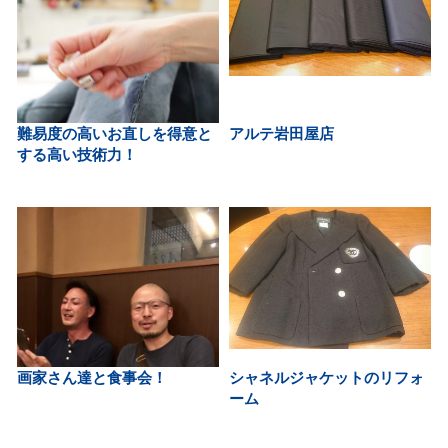
難易度の高いお直しを得意と
アルテ岩田屋店
する高い技術力！
画家さん達と食事会！
シャネルジャケットのリフォ
ーム