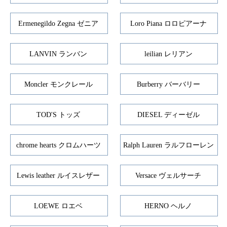
Ermenegildo Zegna ゼニア
Loro Piana ロロピアーナ
LANVIN ランバン
leilian レリアン
Moncler モンクレール
Burberry バーバリー
TOD'S トッズ
DIESEL ディーゼル
chrome hearts クロムハーツ
Ralph Lauren ラルフローレン
Lewis leather ルイスレザー
Versace ヴェルサーチ
LOEWE ロエベ
HERNO ヘルノ