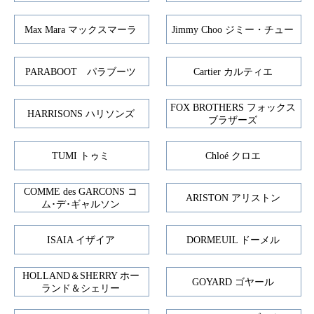
Max Mara マックスマーラ
Jimmy Choo ジミー・チュー
PARABOOT パラブーツ
Cartier カルティエ
FOX BROTHERS フォックス
HARRISONS ハリソンズ
ブラザーズ
TUMI トゥミ
Chloé クロエ
COMME des GARCONS コ
ARISTON アリストン
ム･デ･ギャルソン
ISAIA イザイア
DORMEUIL ドーメル
HOLLAND＆SHERRY ホー
GOYARD ゴヤール
ランド＆シェリー