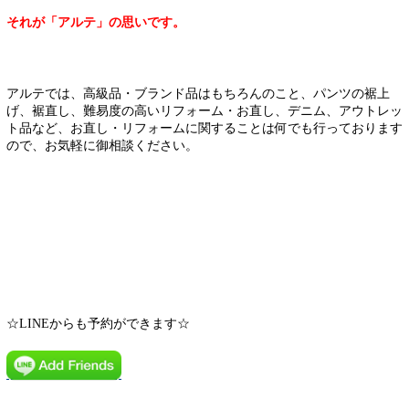
それが「アルテ」の思いです。
アルテでは、高級品・ブランド品はもちろんのこと、パンツの裾上
げ、裾直し、難易度の高いリフォーム・お直し、デニム、アウトレッ
ト品など、お直し・リフォームに関することは何でも行っております
ので、お気軽に御相談ください。
☆LINEからも予約ができます☆