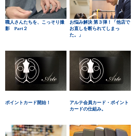
職人さんたちを、こっそり撮
お悩み解決 第３弾！「他店で
影 Part２
お直しを断られてしまっ
た。」
ポイントカード開始！
アルテ会員カード・ポイント
カードの仕組み。