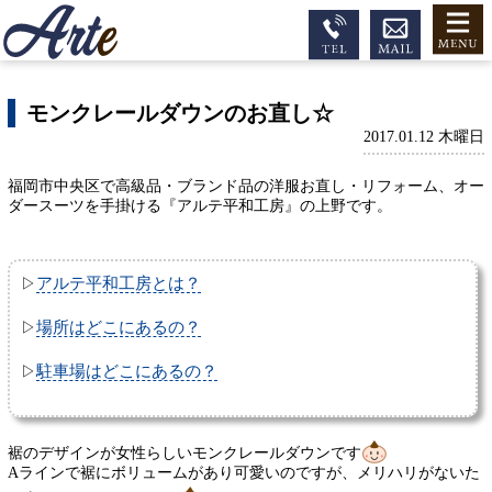
モンクレールダウンのお直し☆
2017.01.12 木曜日
福岡市中央区で高級品・ブランド品の洋服お直し・リフォーム、オー
ダースーツを手掛ける『アルテ平和工房』の上野です。
アルテ平和工房とは？
▷
場所はどこにあるの？
▷
駐車場はどこにあるの？
▷
裾のデザインが女性らしいモンクレールダウンです
Aラインで裾にボリュームがあり可愛いのですが、メリハリがないた