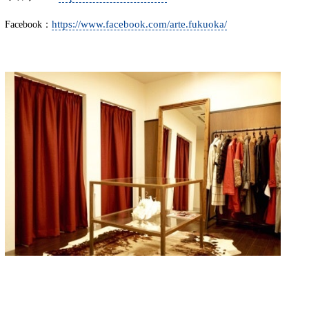
https://www.facebook.com/arte.fukuoka/
Facebook：