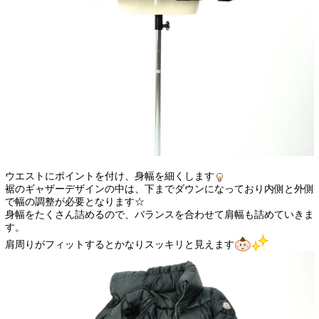
ウエストにポイントを付け、身幅を細くします
裾のギャザーデザインの中は、下までダウンになっており内側と外側
で幅の調整が必要となります☆
身幅をたくさん詰めるので、バランスを合わせて肩幅も詰めていきま
す。
肩周りがフィットするとかなりスッキリと見えます