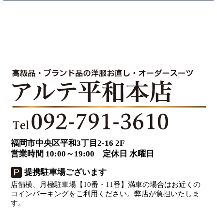
福岡市中央区平和3丁目2-16 2F
営業時間 10:00～19:00 定休日 水曜日
提携駐車場ございます
店舗横、月極駐車場【10番・11番】満車の場合はお近くの
コインパーキングをご利用ください。弊店が負担いたしま
す。