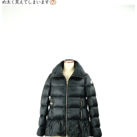
め太く見えてしまいます