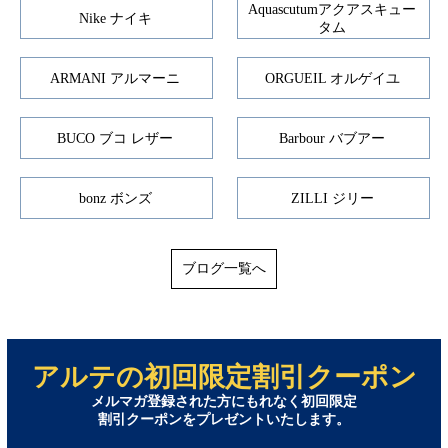
Aquascutumアクアスキュー
Nike ナイキ
タム
ARMANI アルマーニ
ORGUEIL オルゲイユ
BUCO ブコ レザー
Barbour バブアー
bonz ボンズ
ZILLI ジリー
ブログ一覧へ
アルテの初回限定割引クーポン
メルマガ登録された方にもれなく初回限定
割引クーポンをプレゼントいたします。