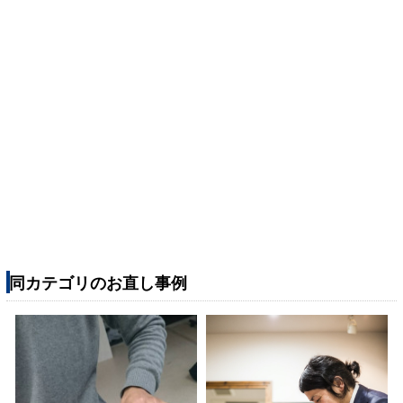
同カテゴリのお直し事例