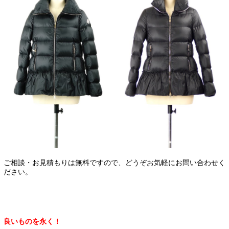
ご相談・お見積もりは無料ですので、どうぞお気軽にお問い合わせく
ださい。
良いものを永く！