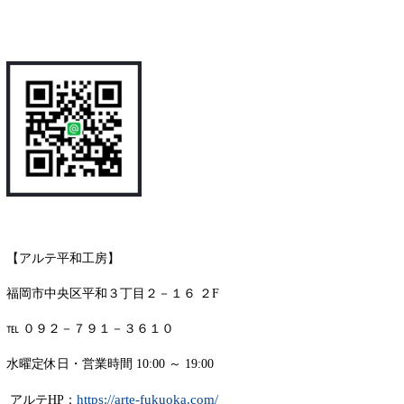
【アルテ平和工房】
福岡市中央区平和３丁目２－１６ ２F
℡ ０９２－７９１－３６１０
水曜定休日・営業時間 10:00 ～ 19:00
https://arte-fukuoka.com/
アルテHP：