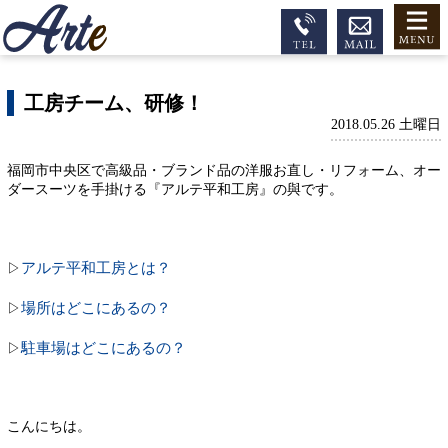
工房チーム、研修！
2018.05.26 土曜日
福岡市中央区で高級品・ブランド品の洋服お直し・リフォーム、オー
ダースーツを手掛ける『アルテ平和工房』の與です。
アルテ平和工房とは？
▷
場所はどこにあるの？
▷
駐車場はどこにあるの？
▷
こんにちは。