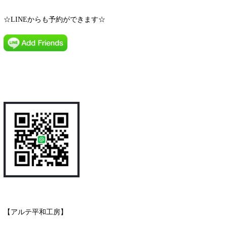
☆LINEからも予約ができます☆
【アルテ平和工房】