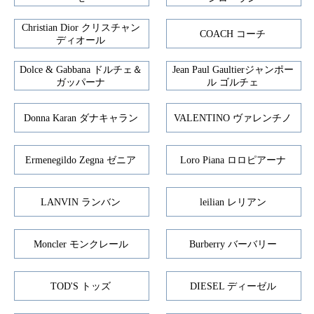
Christian Dior クリスチャン
COACH コーチ
ディオール
Dolce & Gabbana ドルチェ＆
Jean Paul Gaultierジャンポー
ガッパーナ
ル ゴルチェ
Donna Karan ダナキャラン
VALENTINO ヴァレンチノ
Ermenegildo Zegna ゼニア
Loro Piana ロロピアーナ
LANVIN ランバン
leilian レリアン
Moncler モンクレール
Burberry バーバリー
TOD'S トッズ
DIESEL ディーゼル