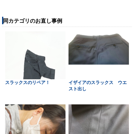
同カテゴリのお直し事例
スラックスのリペア！
イザイアのスラックス ウエ
スト出し