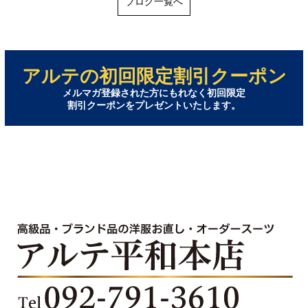
ブログ一覧へ
アルテの初回限定割引クーポン
メルマガ登録された方にもれなく初回限定
割引クーポンをプレゼントいたします。