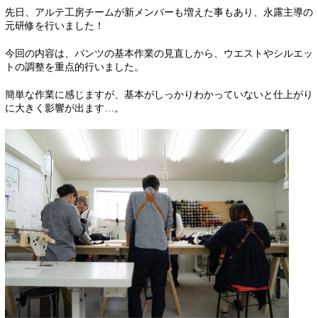
先日、アルテ工房チームが新メンバーも増えた事もあり、永露主導の
元研修を行いました！
今回の内容は、パンツの基本作業の見直しから、ウエストやシルエッ
トの調整を重点的行いました。
簡単な作業に感じますが、基本がしっかりわかっていないと仕上がり
に大きく影響が出ます…。