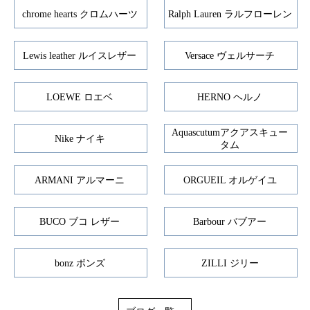
chrome hearts クロムハーツ
Ralph Lauren ラルフローレン
Lewis leather ルイスレザー
Versace ヴェルサーチ
LOEWE ロエベ
HERNO ヘルノ
Aquascutumアクアスキュー
Nike ナイキ
タム
ARMANI アルマーニ
ORGUEIL オルゲイユ
BUCO ブコ レザー
Barbour バブアー
bonz ボンズ
ZILLI ジリー