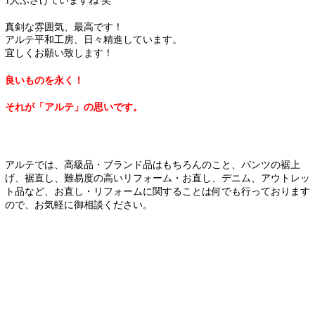
1人ふざけていますね 笑
真剣な雰囲気、最高です！
アルテ平和工房、日々精進しています。
宜しくお願い致します！
良いものを永く！
それが「アルテ」の思いです。
アルテでは、高級品・ブランド品はもちろんのこと、パンツの裾上
げ、裾直し、難易度の高いリフォーム・お直し、デニム、アウトレッ
ト品など、お直し・リフォームに関することは何でも行っております
ので、お気軽に御相談ください。