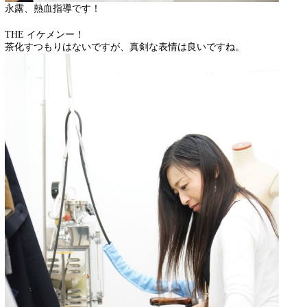
永露、熱血指導です！
THE イケメンー！
茶化すつもりはないですが、真剣な表情は良いですね。