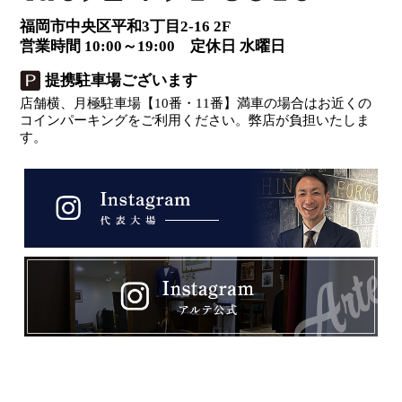
福岡市中央区平和3丁目2-16 2F
営業時間 10:00～19:00 定休日 水曜日
提携駐車場ございます
店舗横、月極駐車場【10番・11番】満車の場合はお近くの
コインパーキングをご利用ください。弊店が負担いたしま
す。