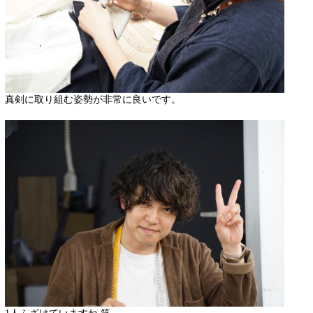
真剣に取り組む姿勢が非常に良いです。