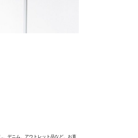
し、デニム、アウトレット品など、お直