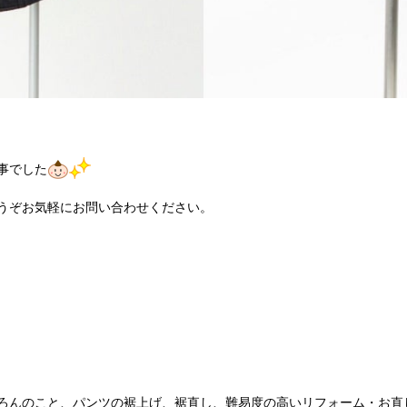
事でした
うぞお気軽にお問い合わせください。
ろんのこと、パンツの裾上げ、裾直し、難易度の高いリフォーム・お直