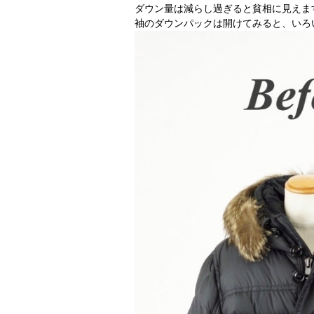
ダウン量は減らし過ぎると貧相に見えま
袖のダウンパックは開けてみると、いろ