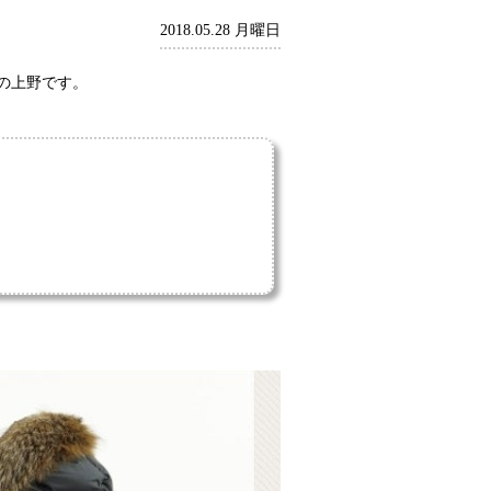
2018.05.28 月曜日
の上野です。