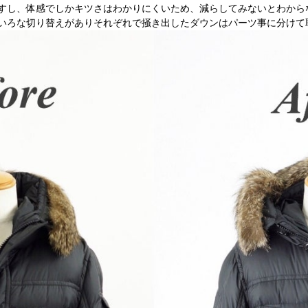
すし、体感でしかキツさはわかりにくいため、減らしてみないとわから
いろな切り替えがありそれぞれで掻き出したダウンはパーツ事に分けて