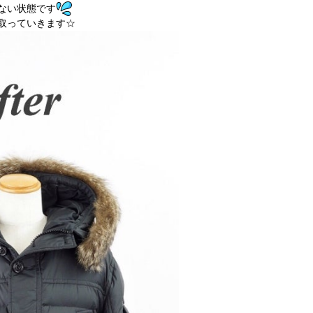
ない状態です
取っていきます☆