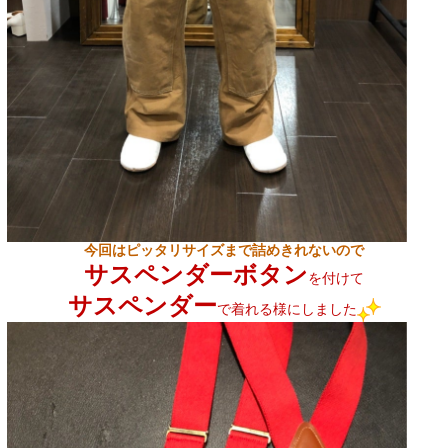
今回はピッタリサイズまで詰めきれないので
サスペンダーボタン
を付けて
サスペンダー
で着れる様にしました