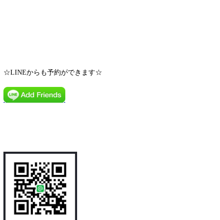
☆LINEからも予約ができます☆