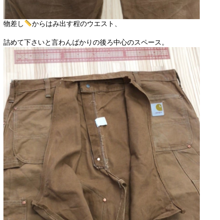
物差し
からはみ出す程のウエスト、
詰めて下さいと言わんばかりの後ろ中心のスペース。