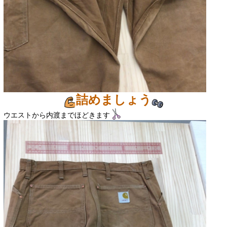
詰めましょう
ウエストから内渡までほどきます