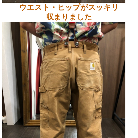
ウエスト・ヒップがスッキリ
収まりました