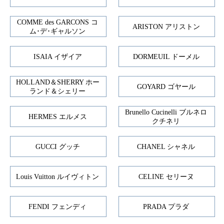
COMME des GARCONS コ
ARISTON アリストン
ム･デ･ギャルソン
ISAIA イザイア
DORMEUIL ドーメル
HOLLAND＆SHERRY ホー
GOYARD ゴヤール
ランド＆シェリー
Brunello Cucinelli ブルネロ
HERMES エルメス
クチネリ
GUCCI グッチ
CHANEL シャネル
Louis Vuitton ルイヴィトン
CELINE セリーヌ
FENDI フェンディ
PRADA プラダ