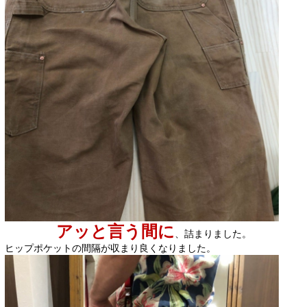
アッと言う間に
、詰まりました。
ヒップポケットの間隔が収まり良くなりました。