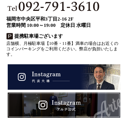
福岡市中央区平和3丁目2-16 2F
営業時間 10:00～19:00 定休日 水曜日
提携駐車場ございます
店舗横、月極駐車場【10番・11番】満車の場合はお近くの
コインパーキングをご利用ください。弊店が負担いたしま
す。