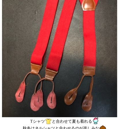
Tシャツ
と合わせて夏も着れる
秋冬はネルシャツと合わせるのが楽しみな