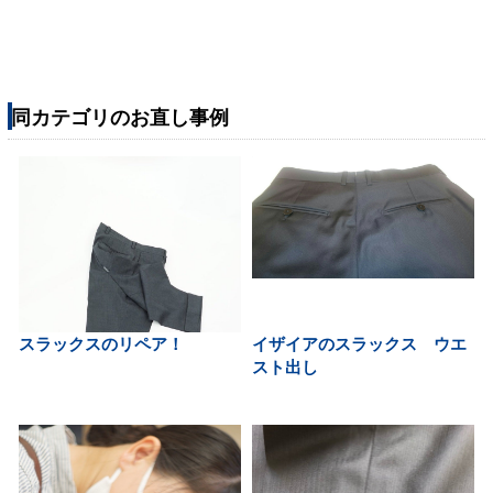
同カテゴリのお直し事例
スラックスのリペア！
イザイアのスラックス ウエ
スト出し