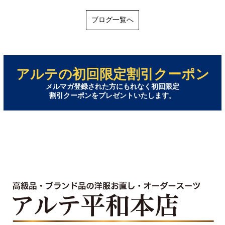
ブログ一覧へ
アルテの初回限定割引クーポン
メルマガ登録された方にもれなく初回限定
割引クーポンをプレゼントいたします。