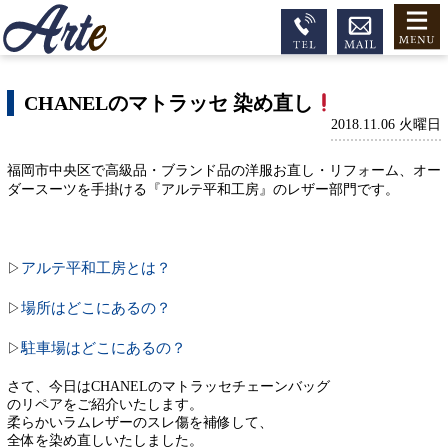
CHANELのマトラッセ 染め直し
2018.11.06 火曜日
福岡市中央区で高級品・ブランド品の洋服お直し・リフォーム、オー
ダースーツを手掛ける『アルテ平和工房』のレザー部門です。
アルテ平和工房とは？
▷
場所はどこにあるの？
▷
駐車場はどこにあるの？
▷
さて、今日は
CHANELのマトラッセチェーンバッグ
のリペアをご紹介いたします。
柔らかいラムレザーのスレ傷を補修して、
全体を染め直しいたしました。