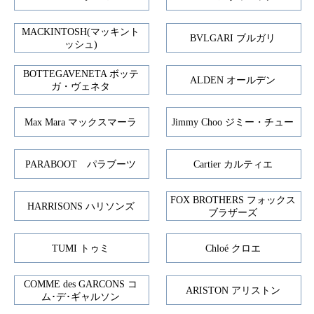
MACKINTOSH(マッキント
BVLGARI ブルガリ
ッシュ)
BOTTEGAVENETA ボッテ
ALDEN オールデン
ガ・ヴェネタ
Max Mara マックスマーラ
Jimmy Choo ジミー・チュー
PARABOOT パラブーツ
Cartier カルティエ
FOX BROTHERS フォックス
HARRISONS ハリソンズ
ブラザーズ
TUMI トゥミ
Chloé クロエ
COMME des GARCONS コ
ARISTON アリストン
ム･デ･ギャルソン