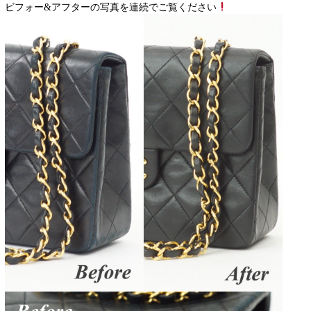
ビフォー&アフターの写真を連続でご覧ください