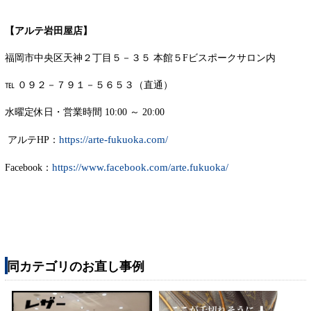
【アルテ岩田屋店】
福岡市中央区天神２丁目５－３５ 本館５Fビスポークサロン内
℡ ０９２－７９１－５６５３（直通）
水曜定休日・営業時間 10:00 ～ 20:00
https://arte-fukuoka.com/
アルテHP：
https://www.facebook.com/arte.fukuoka/
Facebook：
同カテゴリのお直し事例