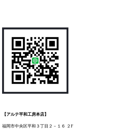
【アルテ平和工房本店】
福岡市中央区平和３丁目２－１６ ２F