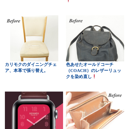
カリモクのダイニングチェ
色あせたオールドコーチ
ア、本革で張り替え。
（COACH）のレザーリュッ
クを染め直し