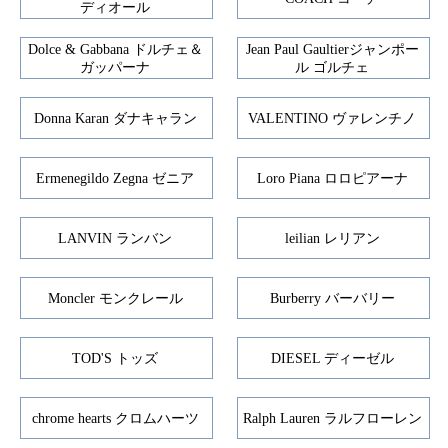
ディオール
Dolce & Gabbana ドルチェ＆
Jean Paul Gaultierジャンポー
ガッパーナ
ル ゴルチェ
Donna Karan ダナキャラン
VALENTINO ヴァレンチノ
Ermenegildo Zegna ゼニア
Loro Piana ロロピアーナ
LANVIN ランバン
leilian レリアン
Moncler モンクレール
Burberry バーバリー
TOD'S トッズ
DIESEL ディーゼル
chrome hearts クロムハーツ
Ralph Lauren ラルフローレン