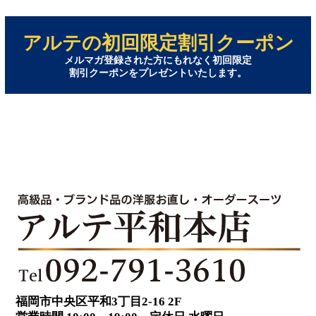
アルテの初回限定割引クーポン
メルマガ登録された方にもれなく初回限定
割引クーポンをプレゼントいたします。
福岡市中央区平和3丁目2-16 2F