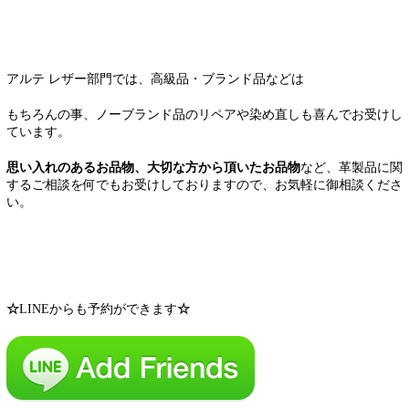
アルテ レザー部門では、高級品・ブランド品などは
もちろんの事、ノーブランド品のリペアや染め直しも喜んでお受けし
ています。
思い入れのあるお品物、大切な方から頂いたお品物
など、革製品に関
するご相談を何でもお受けしておりますので、お気軽に御相談くださ
い。
☆
LINEからも予約ができます
☆