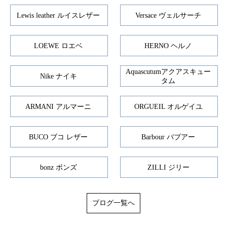
Lewis leather ルイスレザー
Versace ヴェルサーチ
LOEWE ロエベ
HERNO ヘルノ
Aquascutumアクアスキュー
Nike ナイキ
タム
ARMANI アルマーニ
ORGUEIL オルゲイユ
BUCO ブコ レザー
Barbour バブアー
bonz ボンズ
ZILLI ジリー
ブログ一覧へ