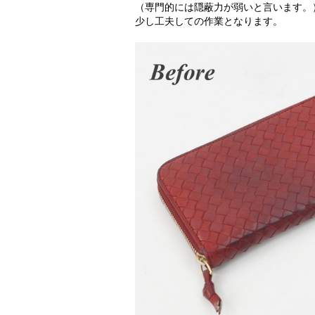
（専門的には隠蔽力が弱いと言います。
少し工夫しての作業となります。