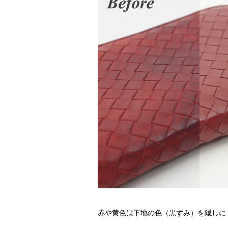
赤や黄色は下地の色（黒ずみ）を隠しに