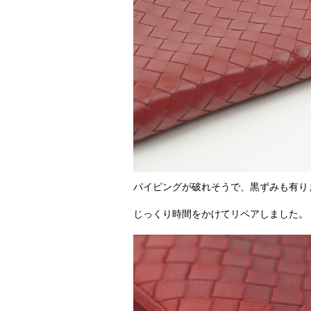
パイピングが破れそうで、黒ずみも有り
じっくり時間をかけてリペアしました。