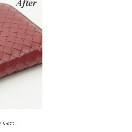
くいので、