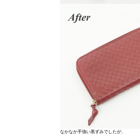
なかなか手強い黒ずみでしたが、